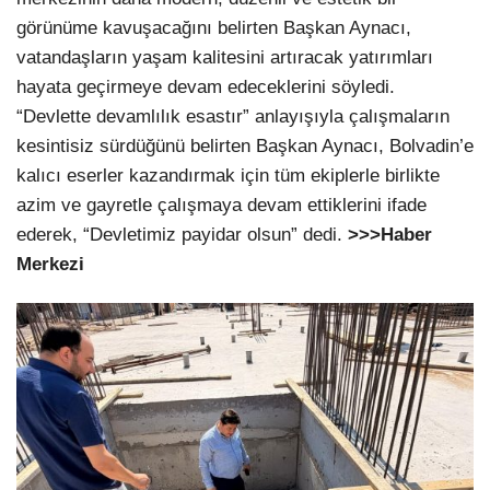
görünüme kavuşacağını belirten Başkan Aynacı,
vatandaşların yaşam kalitesini artıracak yatırımları
hayata geçirmeye devam edeceklerini söyledi.
“Devlette devamlılık esastır” anlayışıyla çalışmaların
kesintisiz sürdüğünü belirten Başkan Aynacı, Bolvadin’e
kalıcı eserler kazandırmak için tüm ekiplerle birlikte
azim ve gayretle çalışmaya devam ettiklerini ifade
ederek, “Devletimiz payidar olsun” dedi.
>>>Haber
Merkezi