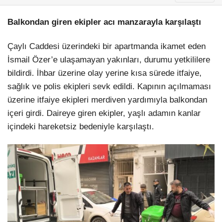
Balkondan giren ekipler acı manzarayla karşılaştı
Çaylı Caddesi üzerindeki bir apartmanda ikamet eden
İsmail Özer’e ulaşamayan yakınları, durumu yetkililere
bildirdi. İhbar üzerine olay yerine kısa sürede itfaiye,
sağlık ve polis ekipleri sevk edildi. Kapının açılmaması
üzerine itfaiye ekipleri merdiven yardımıyla balkondan
içeri girdi. Daireye giren ekipler, yaşlı adamın kanlar
içindeki hareketsiz bedeniyle karşılaştı.