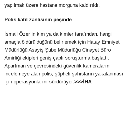
yapılmak üzere hastane morguna kaldırıldı.
Polis katil zanlısının peşinde
İsmail Özer’in kim ya da kimler tarafından, hangi
amaçla öldürüldüğünü belirlemek için Hatay Emniyet
Müdürlüğü Asayiş Şube Müdürlüğü Cinayet Büro
Amirliği ekipleri geniş çaplı soruşturma başlattı.
Apartman ve çevresindeki güvenlik kameralarını
incelemeye alan polis, şüpheli şahısların yakalanması
için operasyonlarını sürdürüyor.
>>>İHA