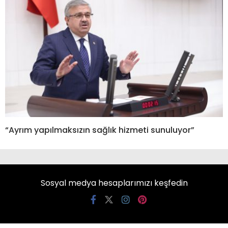
“Ayrım yapılmaksızın sağlık hizmeti sunuluyor”
Sosyal medya hesaplarımızı keşfedin