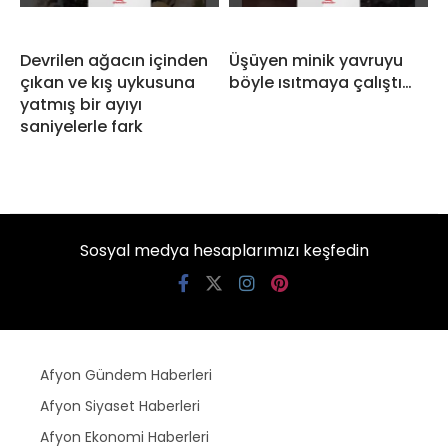
Devrilen ağacın içinden
Üşüyen minik yavruyu
çıkan ve kış uykusuna
böyle ısıtmaya çalıştı…
yatmış bir ayıyı
saniyelerle fark
Sosyal medya hesaplarımızı keşfedin
Afyon Gündem Haberleri
Afyon Siyaset Haberleri
Afyon Ekonomi Haberleri