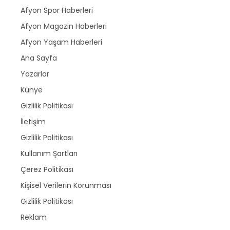
Afyon Spor Haberleri
Afyon Magazin Haberleri
Afyon Yaşam Haberleri
Ana Sayfa
Yazarlar
Künye
Gizlilik Politikası
İletişim
Gizlilik Politikası
Kullanım Şartları
Çerez Politikası
Kişisel Verilerin Korunması
Gizlilik Politikası
Reklam