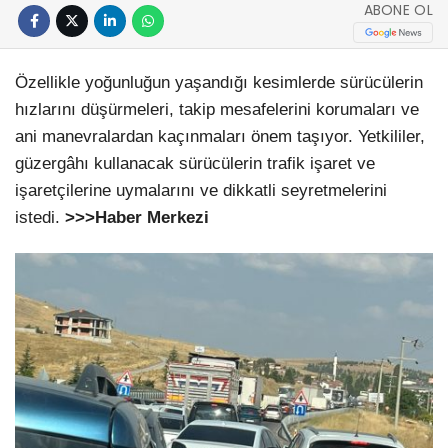
ABONE OL
Özellikle yoğunluğun yaşandığı kesimlerde sürücülerin
hızlarını düşürmeleri, takip mesafelerini korumaları ve
ani manevralardan kaçınmaları önem taşıyor. Yetkililer,
güzergâhı kullanacak sürücülerin trafik işaret ve
işaretçilerine uymalarını ve dikkatli seyretmelerini
istedi.
>>>Haber Merkezi