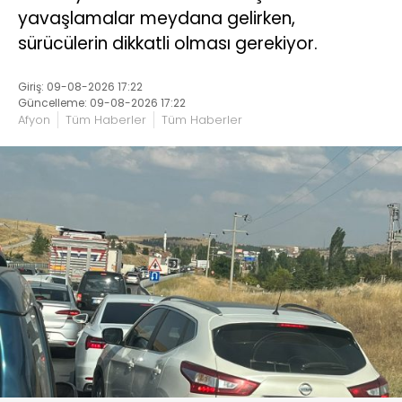
yavaşlamalar meydana gelirken,
sürücülerin dikkatli olması gerekiyor.
Giriş: 09-08-2026 17:22
Güncelleme: 09-08-2026 17:22
Afyon
Tüm Haberler
Tüm Haberler