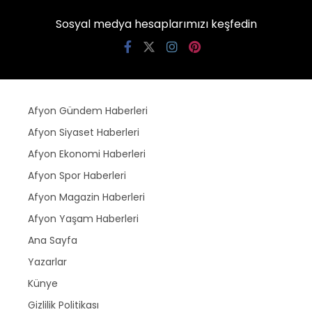
Sosyal medya hesaplarımızı keşfedin
Afyon Gündem Haberleri
Afyon Siyaset Haberleri
Afyon Ekonomi Haberleri
Afyon Spor Haberleri
Afyon Magazin Haberleri
Afyon Yaşam Haberleri
Ana Sayfa
Yazarlar
Künye
Gizlilik Politikası