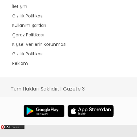
İletişim
Gizlilik Politikası
Kullanım Şartları
Çerez Politikası
Kişisel Verilerin Korunması
Gizlilik Politikası
Reklam
Tüm Hakları Saklıdır. | Gazete 3