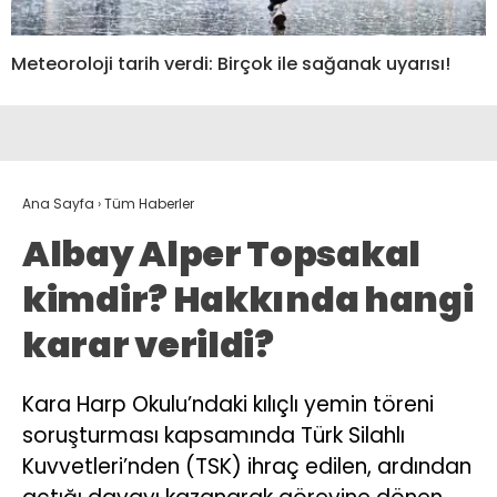
Meteoroloji tarih verdi: Birçok ile sağanak uyarısı!
Ana Sayfa
›
Tüm Haberler
Albay Alper Topsakal
kimdir? Hakkında hangi
karar verildi?
Kara Harp Okulu’ndaki kılıçlı yemin töreni
soruşturması kapsamında Türk Silahlı
Kuvvetleri’nden (TSK) ihraç edilen, ardından