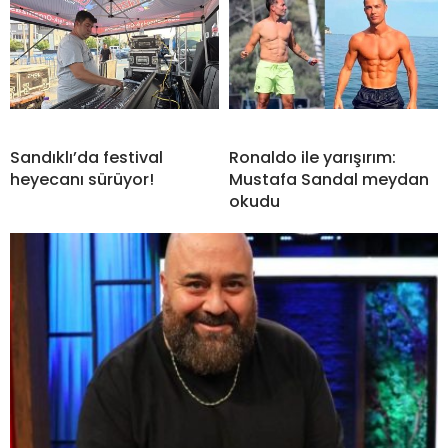
Sandıklı’da festival
Ronaldo ile yarışırım:
heyecanı sürüyor!
Mustafa Sandal meydan
okudu