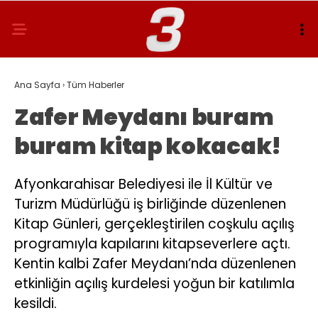
Ana Sayfa
›
Tüm Haberler
Zafer Meydanı buram
buram kitap kokacak!
Afyonkarahisar Belediyesi ile İl Kültür ve
Turizm Müdürlüğü iş birliğinde düzenlenen
Kitap Günleri, gerçekleştirilen coşkulu açılış
programıyla kapılarını kitapseverlere açtı.
Kentin kalbi Zafer Meydanı’nda düzenlenen
etkinliğin açılış kurdelesi yoğun bir katılımla
kesildi.