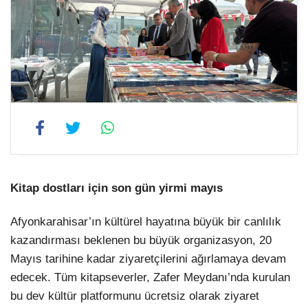
Kitap dostları için son gün yirmi mayıs
Afyonkarahisar’ın kültürel hayatına büyük bir canlılık
kazandırması beklenen bu büyük organizasyon, 20
Mayıs tarihine kadar ziyaretçilerini ağırlamaya devam
edecek. Tüm kitapseverler, Zafer Meydanı’nda kurulan
bu dev kültür platformunu ücretsiz olarak ziyaret