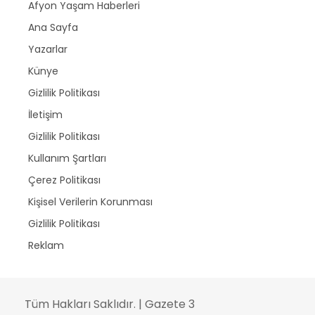
Afyon Yaşam Haberleri
Ana Sayfa
Yazarlar
Künye
Gizlilik Politikası
İletişim
Gizlilik Politikası
Kullanım Şartları
Çerez Politikası
Kişisel Verilerin Korunması
Gizlilik Politikası
Reklam
Tüm Hakları Saklıdır. | Gazete 3