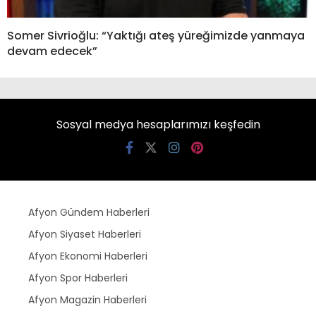
Somer Sivrioğlu: “Yaktığı ateş yüreğimizde yanmaya
devam edecek”
Sosyal medya hesaplarımızı keşfedin
Afyon Gündem Haberleri
Afyon Siyaset Haberleri
Afyon Ekonomi Haberleri
Afyon Spor Haberleri
Afyon Magazin Haberleri