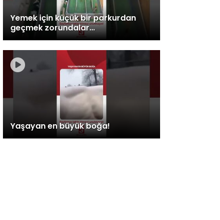
Yemek için küçük bir parkurdan
geçmek zorundalar…
Yaşayan en büyük boğa!