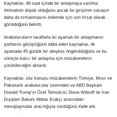
Kaynaklar, 48 saat içinde bir anlaşmaya varılma
ihtimalinin düşük olduğunu ancak bu girişimin savaşın
daha da tırmanmasını önlemek için son fırsat olarak
görüldüğünü belirtti.
Arabulucuların taraflarla iki aşamalı bir anlaşmanın
şartlarını görüştüğünü iddia eden kaynaklar, ilk
aşamada 45 günlük bir ateşkes öngörüldüğünü ve bu
süreçte kalıcı bir anlaşma için müzakerelerin
yürütüleceğini aktardı.
Kaynaklar, söz konusu müzakerelerin Türkiye, Mısır ve
Pakistanlı arabulucular üzerinden ve ABD Başkanı
Donald Trump’ın Özel Temsilcisi Steve Witkoff ile İran
Dışişleri Bakanı Abbas Erakçi arasındaki
mesajlaşmalar aracılığıyla sürdüğünü ifade etti.