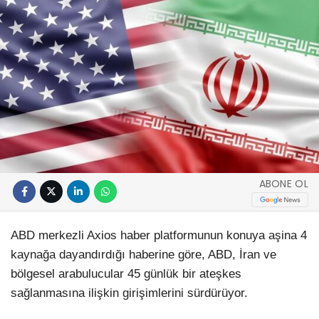
ABONE OL
ABD merkezli Axios haber platformunun konuya aşina 4
kaynağa dayandırdığı haberine göre, ABD, İran ve
bölgesel arabulucular 45 günlük bir ateşkes
sağlanmasına ilişkin girişimlerini sürdürüyor.