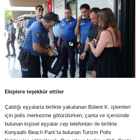
Ekiplere teşekkür ettiler
Çaldığı eşyalarla birlikte yakalanan Bülent K. işlemleri
için polis merkezine götürülürken, çanta ve içerisinde
bulunan kişisel eşyalar cep telefonları ile birlikte
Konyaaltı Beach Park’ta bulunan Turizm Polis