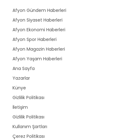
Afyon Gündem Haberleri
Afyon Siyaset Haberleri
Afyon Ekonomi Haberleri
Afyon Spor Haberleri
Afyon Magazin Haberleri
Afyon Yaşam Haberleri
Ana Sayfa
Yazarlar
Künye
Gizlilik Politikası
İletişim
Gizlilik Politikası
Kullanım Şartları
Çerez Politikası