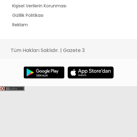
Kişisel Verilerin Korunması
Gizlilik Politikası
Reklam
Tüm Hakları Saklıdır. | Gazete 3