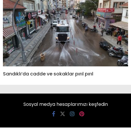
Sandıklı’da cadde ve sokaklar pırıl pırıl
Sosyal medya hesaplarımızı keşfedin