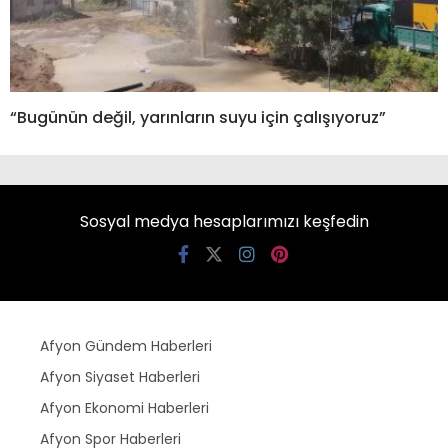
“Bugünün değil, yarınların suyu için çalışıyoruz”
Sosyal medya hesaplarımızı keşfedin
Afyon Gündem Haberleri
Afyon Siyaset Haberleri
Afyon Ekonomi Haberleri
Afyon Spor Haberleri