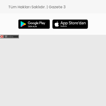
Tüm Hakları Saklıdır. | Gazete 3