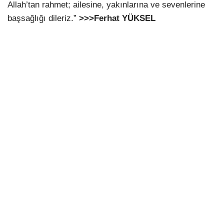
Allah’tan rahmet; ailesine, yakınlarına ve sevenlerine
başsağlığı dileriz.”
>>>Ferhat YÜKSEL