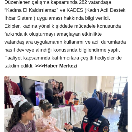
Düzenlenen çalışma kapsamında 282 vatandaşa
“Kadına El Kaldırılamaz” ve KADES (Kadın Acil Destek
İhbar Sistemi) uygulaması hakkında bilgi verildi.
Ekipler, kadına yönelik şiddetle mücadele konusunda
farkındalık oluşturmayı amaçlayan etkinlikte
vatandaşlara uygulamanın kullanımı ve acil durumlarda
nasıl devreye alındığı konusunda bilgilendirme yaptı.
Faaliyet kapsamında katılımcılara çeşitli hediyeler de
takdim edildi.
>>>Haber Merkezi