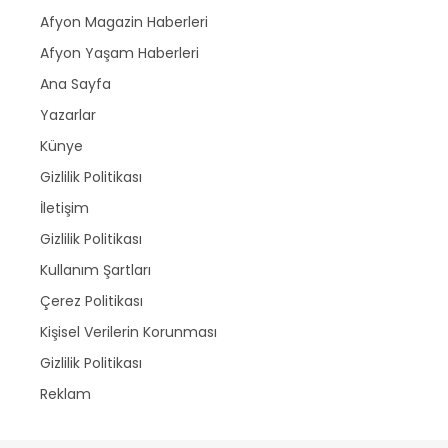
Afyon Magazin Haberleri
Afyon Yaşam Haberleri
Ana Sayfa
Yazarlar
Künye
Gizlilik Politikası
İletişim
Gizlilik Politikası
Kullanım Şartları
Çerez Politikası
Kişisel Verilerin Korunması
Gizlilik Politikası
Reklam