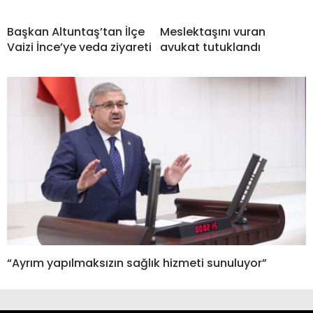
Başkan Altuntaş’tan İlçe
Meslektaşını vuran
Vaizi İnce’ye veda ziyareti
avukat tutuklandı
“Ayrım yapılmaksızın sağlık hizmeti sunuluyor”