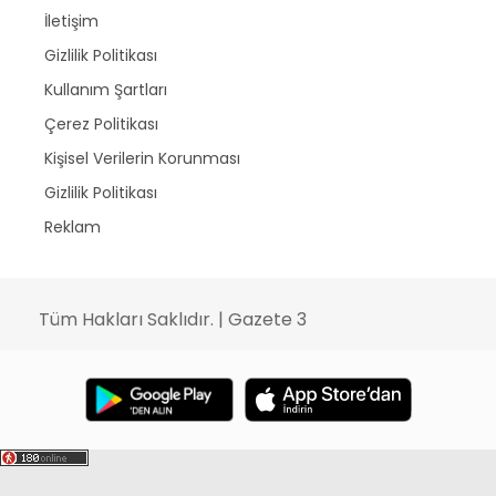
İletişim
Gizlilik Politikası
Kullanım Şartları
Çerez Politikası
Kişisel Verilerin Korunması
Gizlilik Politikası
Reklam
Tüm Hakları Saklıdır. | Gazete 3