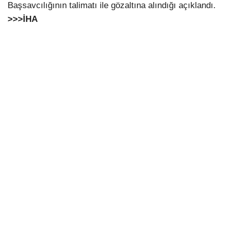
Başsavcılığının talimatı ile gözaltına alındığı açıklandı.
>>>İHA