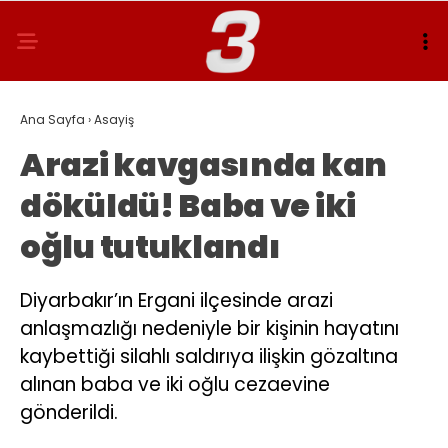
Ana Sayfa
›
Asayiş
Arazi kavgasında kan
döküldü! Baba ve iki
oğlu tutuklandı
Diyarbakır’ın Ergani ilçesinde arazi
anlaşmazlığı nedeniyle bir kişinin hayatını
kaybettiği silahlı saldırıya ilişkin gözaltına
alınan baba ve iki oğlu cezaevine
gönderildi.