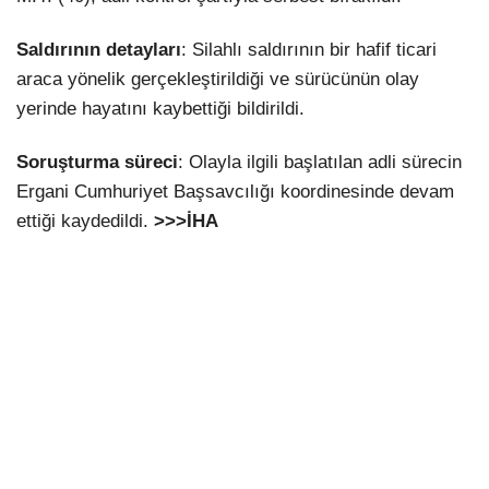
Saldırının detayları
: Silahlı saldırının bir hafif ticari
araca yönelik gerçekleştirildiği ve sürücünün olay
yerinde hayatını kaybettiği bildirildi.
Soruşturma süreci
: Olayla ilgili başlatılan adli sürecin
Ergani Cumhuriyet Başsavcılığı koordinesinde devam
ettiği kaydedildi.
>>>İHA