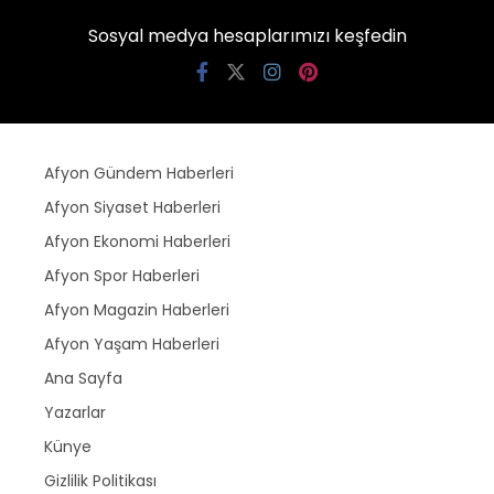
Sosyal medya hesaplarımızı keşfedin
Afyon Gündem Haberleri
Afyon Siyaset Haberleri
Afyon Ekonomi Haberleri
Afyon Spor Haberleri
Afyon Magazin Haberleri
Afyon Yaşam Haberleri
Ana Sayfa
Yazarlar
Künye
Gizlilik Politikası