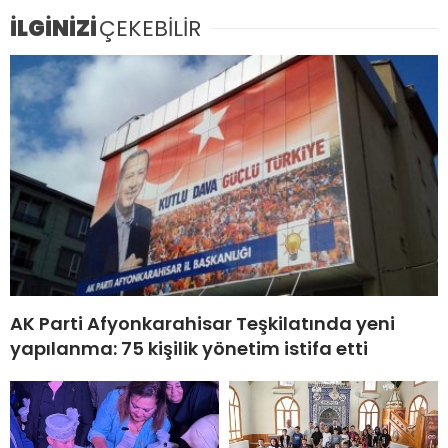
İLGİNİZİ
ÇEKEBİLİR
AK Parti Afyonkarahisar Teşkilatında yeni
yapılanma: 75 kişilik yönetim istifa etti