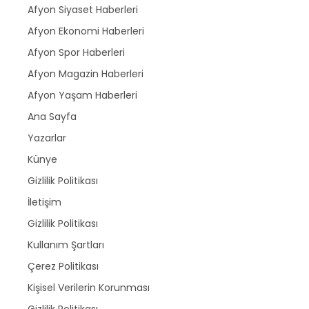
Afyon Siyaset Haberleri
Afyon Ekonomi Haberleri
Afyon Spor Haberleri
Afyon Magazin Haberleri
Afyon Yaşam Haberleri
Ana Sayfa
Yazarlar
Künye
Gizlilik Politikası
İletişim
Gizlilik Politikası
Kullanım Şartları
Çerez Politikası
Kişisel Verilerin Korunması