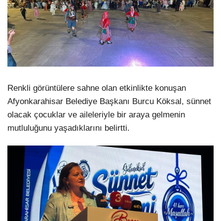
Renkli görüntülere sahne olan etkinlikte konuşan
Afyonkarahisar Belediye Başkanı Burcu Köksal, sünnet
olacak çocuklar ve aileleriyle bir araya gelmenin
mutluluğunu yaşadıklarını belirtti.