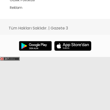
Gizlilik Politikası
Reklam
Tüm Hakları Saklıdır. | Gazete 3