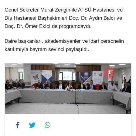
Genel Sekreter Murat Zengin ile AFSÜ Hastanesi ve
Diş Hastanesi Başhekimleri Doç. Dr. Aydın Balcı ve
Doç. Dr. Ömer Ekici de programdaydı.
Daire başkanları, akademisyenler ve idari personelin
katılımıyla bayram sevinci paylaşıldı.
1
5