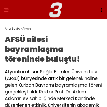
Ana Sayfa
›
Afyon
AFSÜ ailesi
bayramlaşma
töreninde buluştu!
Afyonkarahisar Sağlık Bilimleri Üniversitesi
(AFSÜ) bünyesinde artık bir gelenek haline
gelen Kurban Bayramı bayramlaşma töreni
gerçekleştirildi. Rektör Prof. Dr. Adem
Aslan’ın ev sahipliğinde Merkezi Kantinde
düzenlenen etkinlik, üniversitenin akademik