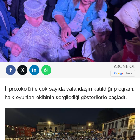
ABONE OL
İl protokolü ile çok sayıda vatandaşın katıldığı program,
halk oyunları ekibinin sergilediği gösterilerle başladı.