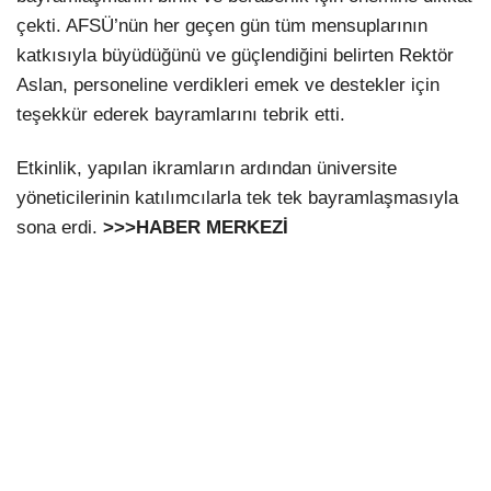
çekti. AFSÜ’nün her geçen gün tüm mensuplarının
katkısıyla büyüdüğünü ve güçlendiğini belirten Rektör
Aslan, personeline verdikleri emek ve destekler için
teşekkür ederek bayramlarını tebrik etti.
Etkinlik, yapılan ikramların ardından üniversite
yöneticilerinin katılımcılarla tek tek bayramlaşmasıyla
sona erdi.
>>>HABER MERKEZİ