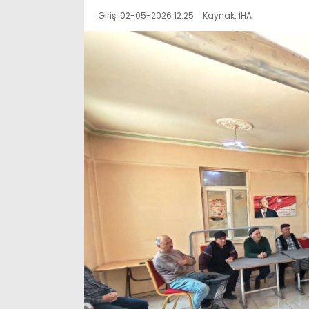
Giriş: 02-05-2026 12:25
Kaynak: İHA