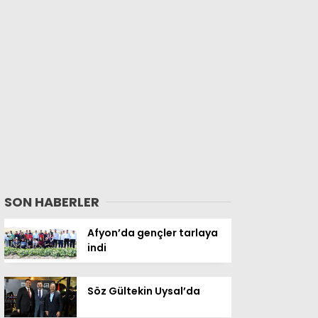
SON HABERLER
Afyon’da gençler tarlaya
indi
Söz Gültekin Uysal’da