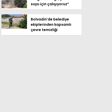
suyu için çalışıyoruz”
Bolvadin’de belediye
ekiplerinden kapsamlı
çevre temizliği