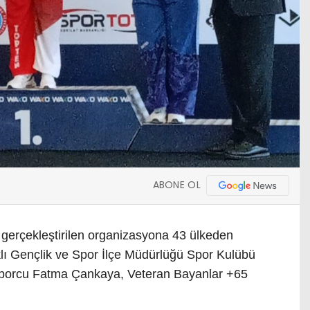
ABONE OL
 gerçekleştirilen organizasyona 43 ülkeden
ıklı Gençlik ve Spor İlçe Müdürlüğü Spor Kulübü
sporcu Fatma Çankaya, Veteran Bayanlar +65