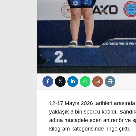
12-17 Mayıs 2026 tarihleri arasında
yaklaşık 3 bin sporcu katıldı. Sand
adına mücadele eden antrenör ve 
kilogram kategorisinde ringe çıktı.