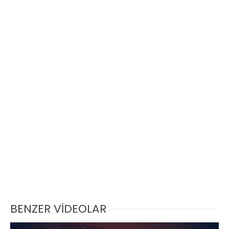
BENZER VİDEOLAR