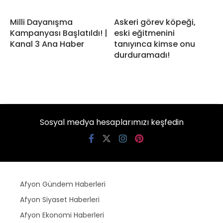
Milli Dayanışma
Askeri görev köpeği,
Kampanyası Başlatıldı! |
eski eğitmenini
Kanal 3 Ana Haber
tanıyınca kimse onu
durduramadı!
Sosyal medya hesaplarımızı keşfedin
Afyon Gündem Haberleri
Afyon Siyaset Haberleri
Afyon Ekonomi Haberleri