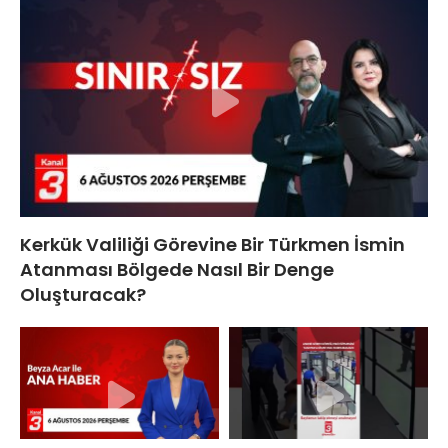
Kerkük Valiliği Görevine Bir Türkmen İsmin
Atanması Bölgede Nasıl Bir Denge
Oluşturacak?