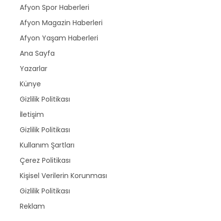
Afyon Spor Haberleri
Afyon Magazin Haberleri
Afyon Yaşam Haberleri
Ana Sayfa
Yazarlar
Künye
Gizlilik Politikası
İletişim
Gizlilik Politikası
Kullanım Şartları
Çerez Politikası
Kişisel Verilerin Korunması
Gizlilik Politikası
Reklam