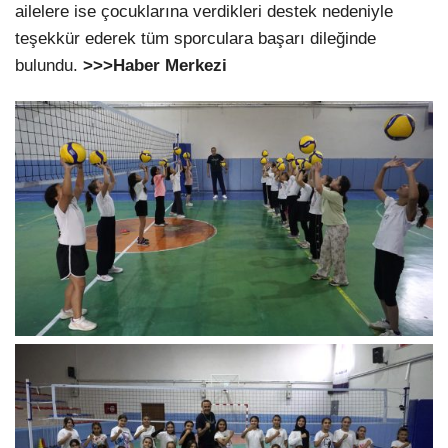
ailelere ise çocuklarına verdikleri destek nedeniyle
teşekkür ederek tüm sporculara başarı dileğinde
bulundu.
>>>Haber Merkezi