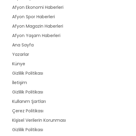
Afyon Ekonomi Haberleri
Afyon Spor Haberleri
Afyon Magazin Haberleri
Afyon Yaşam Haberleri
Ana Sayfa
Yazarlar
Künye
Gizlilik Politikası
İletişim
Gizlilik Politikası
Kullanım Şartları
Çerez Politikası
Kişisel Verilerin Korunması
Gizlilik Politikası