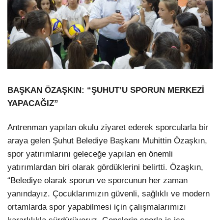
BAŞKAN ÖZAŞKIN: “ŞUHUT’U SPORUN MERKEZİ
YAPACAĞIZ”
Antrenman yapılan okulu ziyaret ederek sporcularla bir
araya gelen Şuhut Belediye Başkanı Muhittin Özaşkın,
spor yatırımlarını geleceğe yapılan en önemli
yatırımlardan biri olarak gördüklerini belirtti. Özaşkın,
“Belediye olarak sporun ve sporcunun her zaman
yanındayız. Çocuklarımızın güvenli, sağlıklı ve modern
ortamlarda spor yapabilmesi için çalışmalarımızı