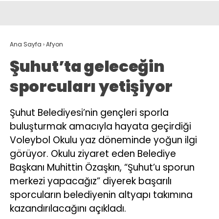
Ana Sayfa
›
Afyon
Şuhut’ta geleceğin
sporcuları yetişiyor
Şuhut Belediyesi’nin gençleri sporla
buluşturmak amacıyla hayata geçirdiği
Voleybol Okulu yaz döneminde yoğun ilgi
görüyor. Okulu ziyaret eden Belediye
Başkanı Muhittin Özaşkın, “Şuhut’u sporun
merkezi yapacağız” diyerek başarılı
sporcuların belediyenin altyapı takımına
kazandırılacağını açıkladı.