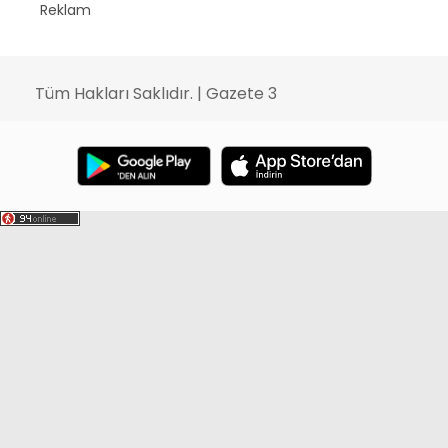
Reklam
Tüm Hakları Saklıdır. | Gazete 3