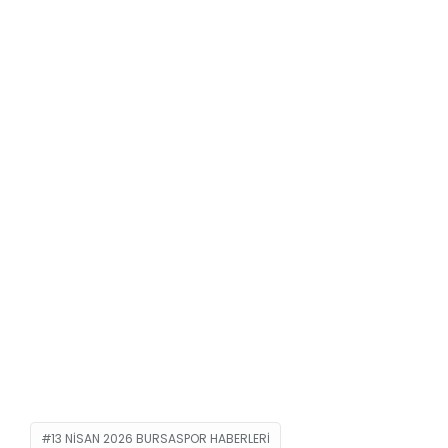
13 NISAN 2026 BURSASPOR HABERLERI