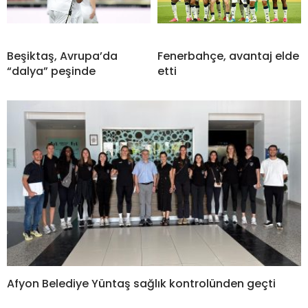
Beşiktaş, Avrupa’da
Fenerbahçe, avantaj elde
“dalya” peşinde
etti
Afyon Belediye Yüntaş sağlık kontrolünden geçti