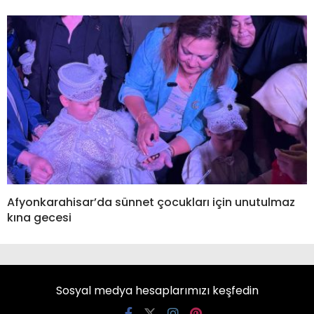
Afyonkarahisar’da sünnet çocukları için unutulmaz
kına gecesi
Sosyal medya hesaplarımızı keşfedin