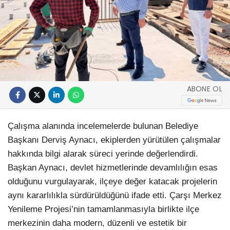
ABONE OL
Çalışma alanında incelemelerde bulunan Belediye
Başkanı Derviş Aynacı, ekiplerden yürütülen çalışmalar
hakkında bilgi alarak süreci yerinde değerlendirdi.
Başkan Aynacı, devlet hizmetlerinde devamlılığın esas
olduğunu vurgulayarak, ilçeye değer katacak projelerin
aynı kararlılıkla sürdürüldüğünü ifade etti. Çarşı Merkez
Yenileme Projesi’nin tamamlanmasıyla birlikte ilçe
merkezinin daha modern, düzenli ve estetik bir