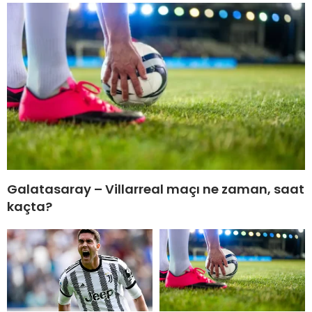
Galatasaray – Villarreal maçı ne zaman, saat
kaçta?