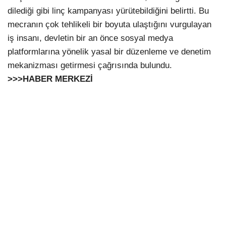
dilediği gibi linç kampanyası yürütebildiğini belirtti. Bu
mecranın çok tehlikeli bir boyuta ulaştığını vurgulayan
iş insanı, devletin bir an önce sosyal medya
platformlarına yönelik yasal bir düzenleme ve denetim
mekanizması getirmesi çağrısında bulundu.
>>>HABER MERKEZİ