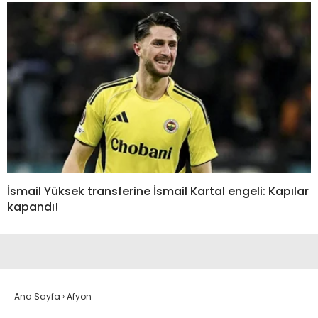
İsmail Yüksek transferine İsmail Kartal engeli: Kapılar
kapandı!
Ana Sayfa
›
Afyon