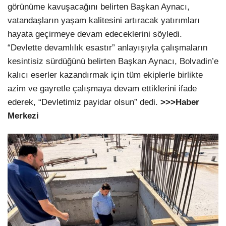
görünüme kavuşacağını belirten Başkan Aynacı,
vatandaşların yaşam kalitesini artıracak yatırımları
hayata geçirmeye devam edeceklerini söyledi.
“Devlette devamlılık esastır” anlayışıyla çalışmaların
kesintisiz sürdüğünü belirten Başkan Aynacı, Bolvadin’e
kalıcı eserler kazandırmak için tüm ekiplerle birlikte
azim ve gayretle çalışmaya devam ettiklerini ifade
ederek, “Devletimiz payidar olsun” dedi.
>>>Haber
Merkezi