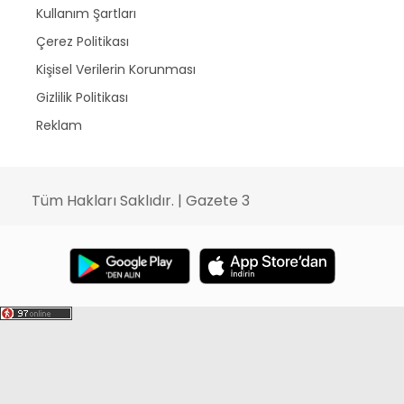
Kullanım Şartları
Çerez Politikası
Kişisel Verilerin Korunması
Gizlilik Politikası
Reklam
Tüm Hakları Saklıdır. | Gazete 3