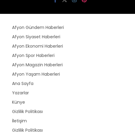
Afyon Gündem Haberleri
Afyon Siyaset Haberleri
Afyon Ekonomi Haberleri
Afyon Spor Haberleri
Afyon Magazin Haberleri
Afyon Yaşam Haberleri
Ana Sayfa
Yazarlar
Künye
Gizlilik Politikası
İletişim
Gizlilik Politikası