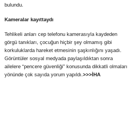
bulundu.
Kameralar kayıttaydı
Tehlikeli anları cep telefonu kamerasıyla kaydeden
görgü tanıkları, çocuğun hiçbir şey olmamış gibi
korkuluklarda hareket etmesinin şaşkınlığını yaşadı.
Görüntüler sosyal medyada paylaşıldıktan sonra
ailelere “pencere güvenliği” konusunda dikkatli olmaları
yönünde çok sayıda yorum yapıldı.
>>>İHA