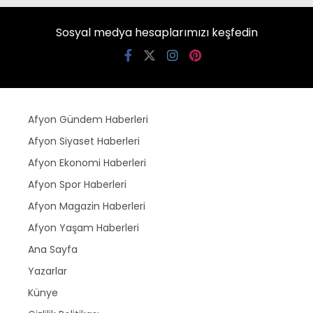
Sosyal medya hesaplarımızı keşfedin
Afyon Gündem Haberleri
Afyon Siyaset Haberleri
Afyon Ekonomi Haberleri
Afyon Spor Haberleri
Afyon Magazin Haberleri
Afyon Yaşam Haberleri
Ana Sayfa
Yazarlar
Künye