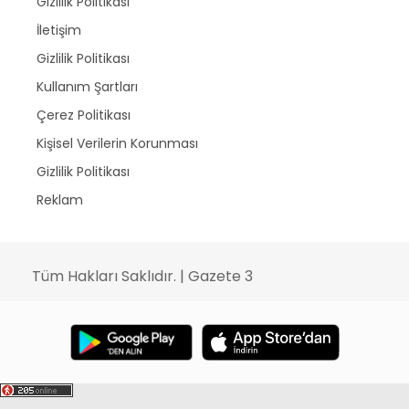
Gizlilik Politikası
İletişim
Gizlilik Politikası
Kullanım Şartları
Çerez Politikası
Kişisel Verilerin Korunması
Gizlilik Politikası
Reklam
Tüm Hakları Saklıdır. | Gazete 3