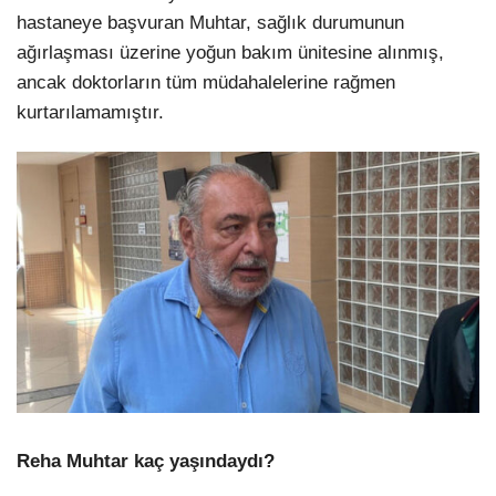
hastaneye başvuran Muhtar, sağlık durumunun
ağırlaşması üzerine yoğun bakım ünitesine alınmış,
ancak doktorların tüm müdahalelerine rağmen
kurtarılamamıştır.
Reha Muhtar kaç yaşındaydı?