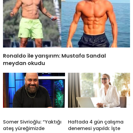
Ronaldo ile yarışırım: Mustafa Sandal
meydan okudu
Somer Sivrioğlu: “Yaktığı
Haftada 4 gün çalışma
ateş yüreğimizde
denemesi yapıldı: İşte