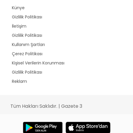
Künye
Gizlilik Politikası
İletişim
Gizlilik Politikası
Kullanım Şartları
Çerez Politikası
Kişisel Verilerin Korunması
Gizlilik Politikası
Reklam
Tüm Hakları Saklıdır. | Gazete 3