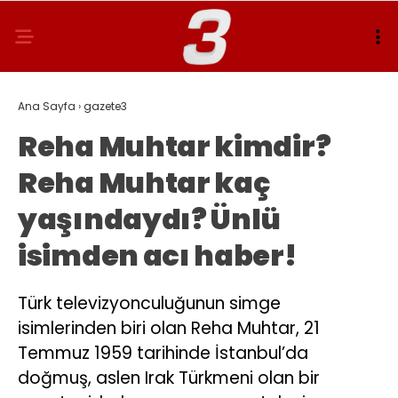
Ana Sayfa
›
gazete3
Reha Muhtar kimdir?
Reha Muhtar kaç
yaşındaydı? Ünlü
isimden acı haber!
Türk televizyonculuğunun simge
isimlerinden biri olan Reha Muhtar, 21
Temmuz 1959 tarihinde İstanbul’da
doğmuş, aslen Irak Türkmeni olan bir