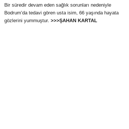
Bir süredir devam eden sağlık sorunları nedeniyle
Bodrum’da tedavi gören usta isim, 66 yaşında hayata
gözlerini yummuştur.
>>>ŞAHAN KARTAL