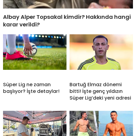
Albay Alper Topsakal kimdir? Hakkında hangi
karar verildi?
Süper Lig ne zaman
Bartuğ Elmaz dönemi
başlıyor? İşte detaylar!
bitti! İşte genç yıldızın
Süper Lig’deki yeni adresi