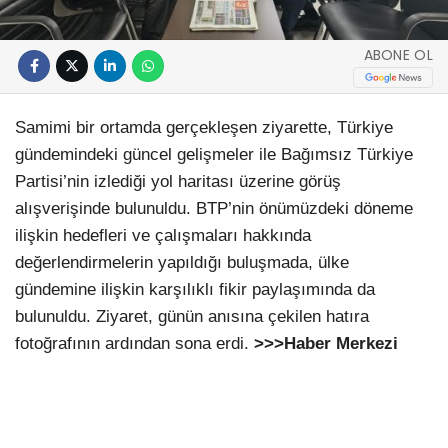
ABONE OL
Samimi bir ortamda gerçekleşen ziyarette, Türkiye
gündemindeki güncel gelişmeler ile Bağımsız Türkiye
Partisi’nin izlediği yol haritası üzerine görüş
alışverişinde bulunuldu. BTP’nin önümüzdeki döneme
ilişkin hedefleri ve çalışmaları hakkında
değerlendirmelerin yapıldığı buluşmada, ülke
gündemine ilişkin karşılıklı fikir paylaşımında da
bulunuldu. Ziyaret, günün anısına çekilen hatıra
fotoğrafının ardından sona erdi.
>>>Haber Merkezi