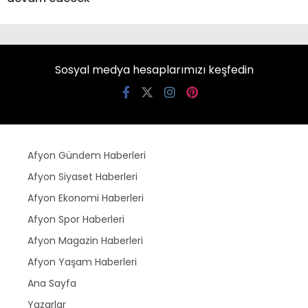
Sosyal medya hesaplarımızı keşfedin
Afyon Gündem Haberleri
Afyon Siyaset Haberleri
Afyon Ekonomi Haberleri
Afyon Spor Haberleri
Afyon Magazin Haberleri
Afyon Yaşam Haberleri
Ana Sayfa
Yazarlar