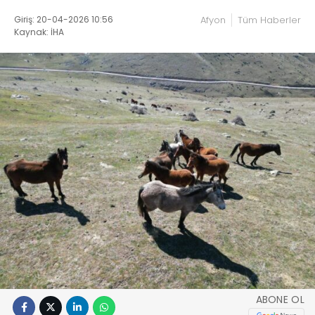
Giriş: 20-04-2026 10:56
Afyon
Tüm Haberler
Kaynak: İHA
ABONE OL