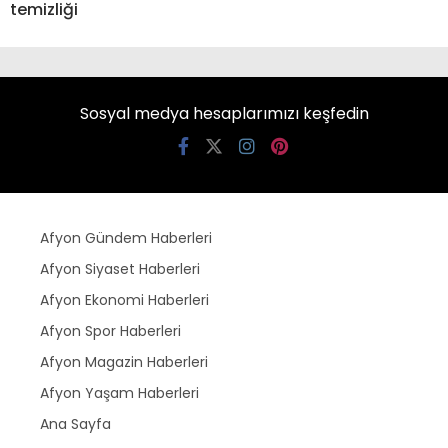
temizliği
Sosyal medya hesaplarımızı keşfedin
Afyon Gündem Haberleri
Afyon Siyaset Haberleri
Afyon Ekonomi Haberleri
Afyon Spor Haberleri
Afyon Magazin Haberleri
Afyon Yaşam Haberleri
Ana Sayfa