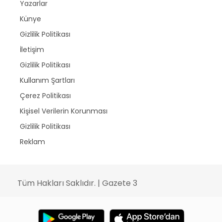
Yazarlar
Künye
Gizlilik Politikası
İletişim
Gizlilik Politikası
Kullanım Şartları
Çerez Politikası
Kişisel Verilerin Korunması
Gizlilik Politikası
Reklam
Tüm Hakları Saklıdır. | Gazete 3