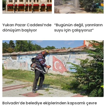
Yukarı Pazar Caddesi’nde
“Bugünün değil, yarınların
dönüşüm başlıyor
suyu için çalışıyoruz”
Bolvadin’de belediye ekiplerinden kapsamlı çevre