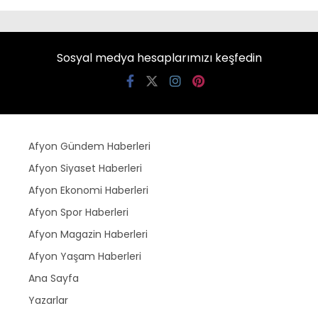
Sosyal medya hesaplarımızı keşfedin
Afyon Gündem Haberleri
Afyon Siyaset Haberleri
Afyon Ekonomi Haberleri
Afyon Spor Haberleri
Afyon Magazin Haberleri
Afyon Yaşam Haberleri
Ana Sayfa
Yazarlar