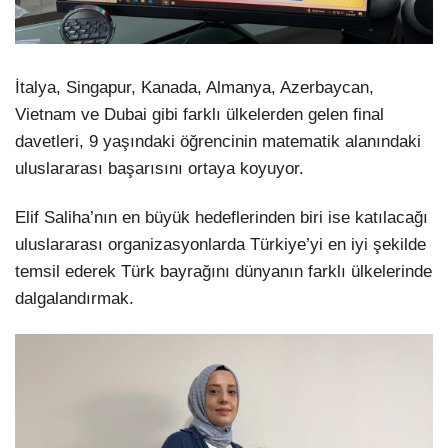
İtalya, Singapur, Kanada, Almanya, Azerbaycan,
Vietnam ve Dubai gibi farklı ülkelerden gelen final
davetleri, 9 yaşındaki öğrencinin matematik alanındaki
uluslararası başarısını ortaya koyuyor.
Elif Saliha’nın en büyük hedeflerinden biri ise katılacağı
uluslararası organizasyonlarda Türkiye’yi en iyi şekilde
temsil ederek Türk bayrağını dünyanın farklı ülkelerinde
dalgalandırmak.