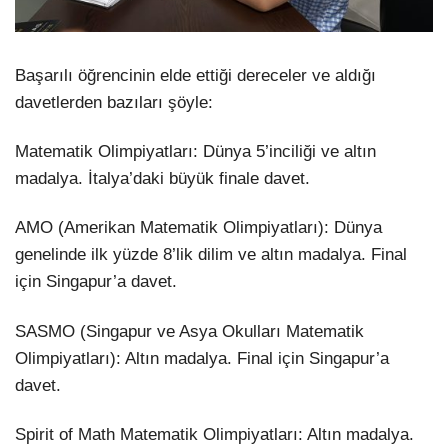
Başarılı öğrencinin elde ettiği dereceler ve aldığı
davetlerden bazıları şöyle:
Matematik Olimpiyatları: Dünya 5’inciliği ve altın
madalya. İtalya’daki büyük finale davet.
AMO (Amerikan Matematik Olimpiyatları): Dünya
genelinde ilk yüzde 8’lik dilim ve altın madalya. Final
için Singapur’a davet.
SASMO (Singapur ve Asya Okulları Matematik
Olimpiyatları): Altın madalya. Final için Singapur’a
davet.
Spirit of Math Matematik Olimpiyatları: Altın madalya.