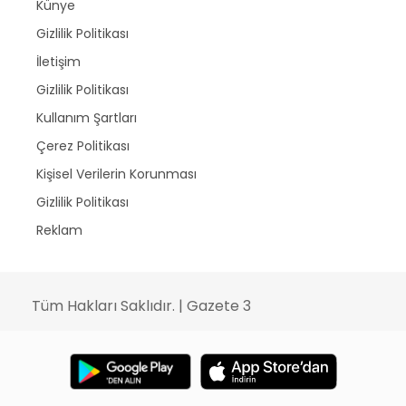
Künye
Gizlilik Politikası
İletişim
Gizlilik Politikası
Kullanım Şartları
Çerez Politikası
Kişisel Verilerin Korunması
Gizlilik Politikası
Reklam
Tüm Hakları Saklıdır. | Gazete 3