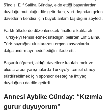
5’incisi Elif Saliha Günday, elde ettiği başarılardan
duyduğu mutluluğu dile getirirken, yurt dışından gelen
davetlerin kendisi için büyük anlam taşıdığını söyledi.
Farklı ülkelerde düzenlenecek finallere katılarak
Türkiye’yi temsil etmek istediğini belirten Elif Saliha,
Türk bayrağını uluslararası organizasyonlarda
dalgalandırmayı hedeflediğini ifade etti.
Başarılı öğrenci, aldığı davetlere katılabilmek ve
uluslararası yarışmalarda Türkiye’yi temsil etmeyi
sürdürebilmek için sponsor desteğine ihtiyaç
duyduğunu da dile getirdi.
Annesi Aybike Günday: “Kızımla
gurur duyuyorum”