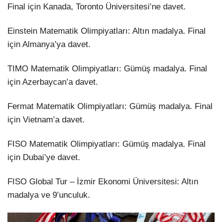
Final için Kanada, Toronto Üniversitesi’ne davet.
Einstein Matematik Olimpiyatları: Altın madalya. Final
için Almanya’ya davet.
TIMO Matematik Olimpiyatları: Gümüş madalya. Final
için Azerbaycan’a davet.
Fermat Matematik Olimpiyatları: Gümüş madalya. Final
için Vietnam’a davet.
FISO Matematik Olimpiyatları: Gümüş madalya. Final
için Dubai’ye davet.
FISO Global Tur – İzmir Ekonomi Üniversitesi: Altın
madalya ve 9’unculuk.