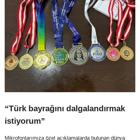
“Türk bayrağını dalgalandırmak
istiyorum”
Mikrofonlarımıza özel açıklamalarda bulunan dünya