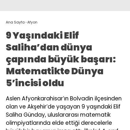
Ana Sayfa
›
Afyon
9 Yaşındaki Elif
Saliha’dan dünya
çapında büyük başarı:
Matematikte Dünya
5’incisi oldu
Aslen Afyonkarahisar’ın Bolvadin ilçesinden
olan ve Akşehir’de yaşayan 9 yaşındaki Elif
Saliha Günday, uluslararası matematik
olimpiyatlarında elde ettiği derecelerle