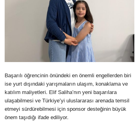
Başarılı öğrencinin önündeki en önemli engellerden biri
ise yurt dışındaki yarışmaların ulaşım, konaklama ve
katılım maliyetleri. Elif Saliha’nın yeni başarılara
ulaşabilmesi ve Türkiye’yi uluslararası arenada temsil
etmeyi sürdürebilmesi için sponsor desteğinin büyük
önem taşıdığı ifade ediliyor.