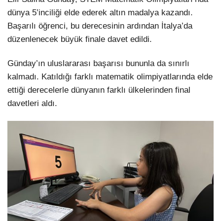
dünya 5’inciliği elde ederek altın madalya kazandı.
Başarılı öğrenci, bu derecesinin ardından İtalya’da
düzenlenecek büyük finale davet edildi.
Günday’ın uluslararası başarısı bununla da sınırlı
kalmadı. Katıldığı farklı matematik olimpiyatlarında elde
ettiği derecelerle dünyanın farklı ülkelerinden final
davetleri aldı.