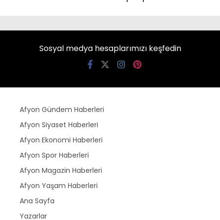
Sosyal medya hesaplarımızı keşfedin
Afyon Gündem Haberleri
Afyon Siyaset Haberleri
Afyon Ekonomi Haberleri
Afyon Spor Haberleri
Afyon Magazin Haberleri
Afyon Yaşam Haberleri
Ana Sayfa
Yazarlar