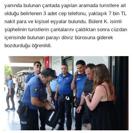
yanında bulunan çantada yapılan aramada turistlere ait
olduğu belirlenen 3 adet cep telefonu, yaklaşık 7 bin TL
nakit para ve kişisel eşyalar bulundu. Bülent K. isimli
şüphelinin turistlerin çantalarını çaldıktan sonra cüzdan
içerisinde bulunan parayı döviz bürosuna giderek
bozdurduğu öğrenildi.