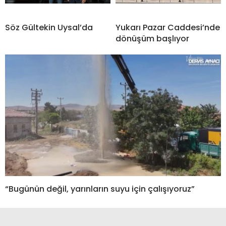
Söz Gültekin Uysal’da
Yukarı Pazar Caddesi’nde
dönüşüm başlıyor
“Bugünün değil, yarınların suyu için çalışıyoruz”