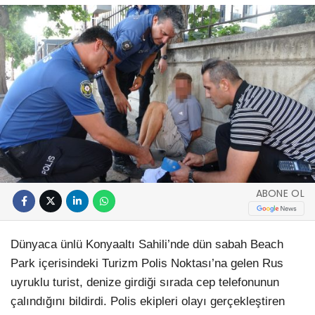
ABONE OL
Dünyaca ünlü Konyaaltı Sahili’nde dün sabah Beach
Park içerisindeki Turizm Polis Noktası’na gelen Rus
uyruklu turist, denize girdiği sırada cep telefonunun
çalındığını bildirdi. Polis ekipleri olayı gerçekleştiren