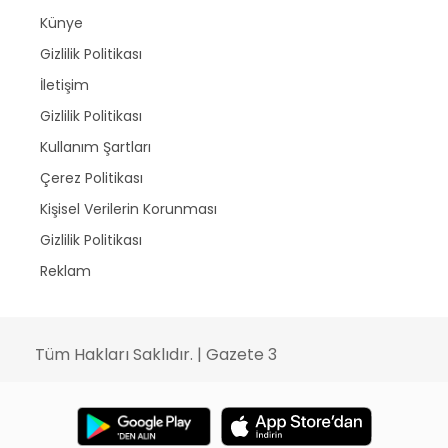
Künye
Gizlilik Politikası
İletişim
Gizlilik Politikası
Kullanım Şartları
Çerez Politikası
Kişisel Verilerin Korunması
Gizlilik Politikası
Reklam
Tüm Hakları Saklıdır. | Gazete 3