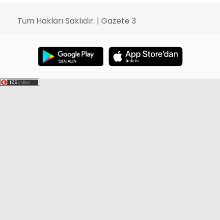
Tüm Hakları Saklıdır. | Gazete 3