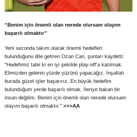
“Benim için önemli olan nerede olursam olayım
başarılı olmaktır”
Yeni sezonda takım olarak önemli hedefleri
bulunduğunu dile getiren Ozan Can, şunları kaydetti:
“Hedefimiz tabii ki en iyi şekilde play-off’a katılmak.
Elimizden gelenin yüzde yüzünü yapacağız. İnşallah
burada güzel işler başarırız. En büyük hedefim
bulunduğum yerde başarılı olmak. İleriye bakan bir
insan değilim. Benim için önemli olan nerede olursam
olayım başarılı olmaktır.”
>>>AA