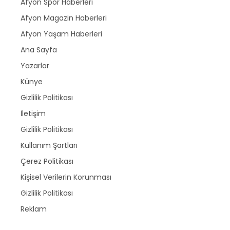
Afyon Spor Haberleri
Afyon Magazin Haberleri
Afyon Yaşam Haberleri
Ana Sayfa
Yazarlar
Künye
Gizlilik Politikası
İletişim
Gizlilik Politikası
Kullanım Şartları
Çerez Politikası
Kişisel Verilerin Korunması
Gizlilik Politikası
Reklam