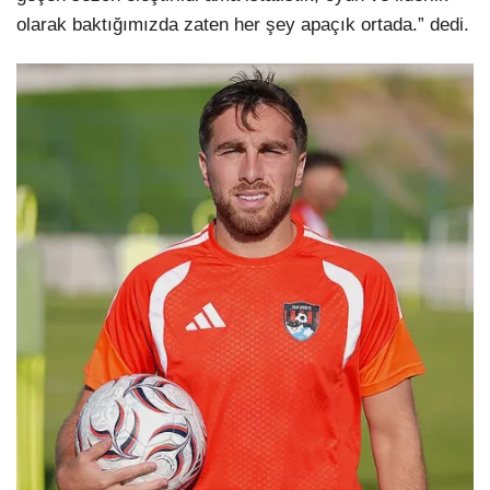
olarak baktığımızda zaten her şey apaçık ortada.” dedi.