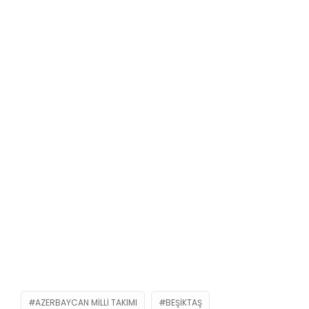
AZERBAYCAN MILLI TAKIMI
BEŞIKTAŞ