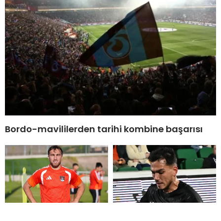
Bordo-mavililerden tarihi kombine başarısı