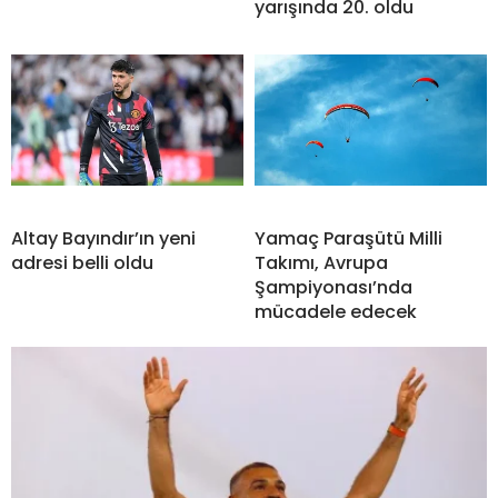
yarışında 20. oldu
Altay Bayındır’ın yeni
Yamaç Paraşütü Milli
adresi belli oldu
Takımı, Avrupa
Şampiyonası’nda
mücadele edecek