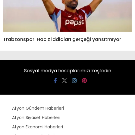
Trabzonspor: Haciz iddiaları gerçeği yansıtmıyor
Sosyal medya hesaplarımızı keşfedin
Afyon Gündem Haberleri
Afyon Siyaset Haberleri
Afyon Ekonomi Haberleri