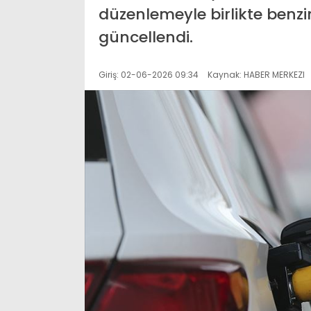
düzenlemeyle birlikte benzi
güncellendi.
Giriş: 02-06-2026 09:34
Kaynak: HABER MERKEZI