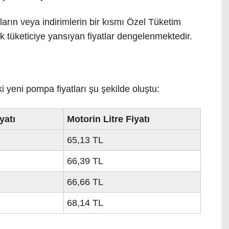
rın veya indirimlerin bir kısmı Özel Tüketim
k tüketiciye yansıyan fiyatlar dengelenmektedir.
i yeni pompa fiyatları şu şekilde oluştu:
yatı
Motorin Litre Fiyatı
65,13 TL
66,39 TL
66,66 TL
68,14 TL