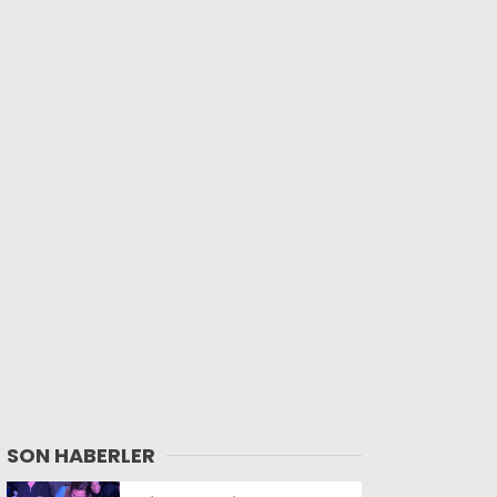
SON HABERLER