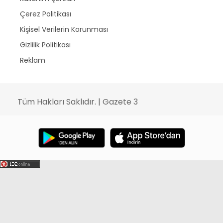
Çerez Politikası
Kişisel Verilerin Korunması
Gizlilik Politikası
Reklam
Tüm Hakları Saklıdır. | Gazete 3