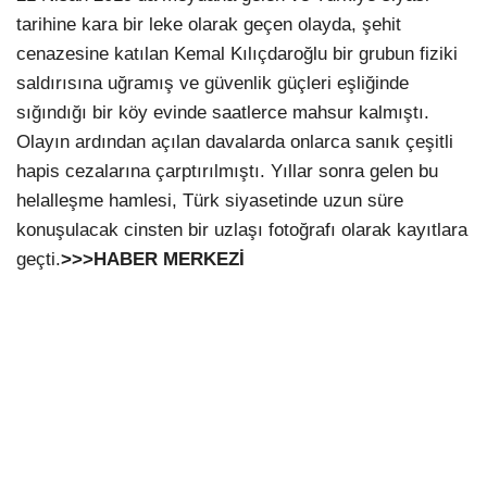
tarihine kara bir leke olarak geçen olayda, şehit
cenazesine katılan Kemal Kılıçdaroğlu bir grubun fiziki
saldırısına uğramış ve güvenlik güçleri eşliğinde
sığındığı bir köy evinde saatlerce mahsur kalmıştı.
Olayın ardından açılan davalarda onlarca sanık çeşitli
hapis cezalarına çarptırılmıştı. Yıllar sonra gelen bu
helalleşme hamlesi, Türk siyasetinde uzun süre
konuşulacak cinsten bir uzlaşı fotoğrafı olarak kayıtlara
geçti.
>>>HABER MERKEZİ