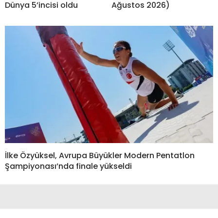
Dünya 5’incisi oldu
Ağustos 2026)
İlke Özyüksel, Avrupa Büyükler Modern Pentatlon
Şampiyonası’nda finale yükseldi