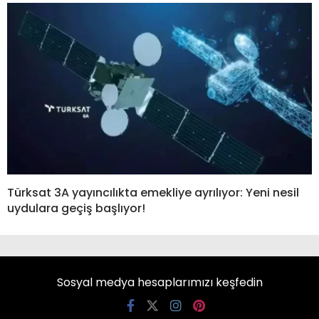
Türksat 3A yayıncılıkta emekliye ayrılıyor: Yeni nesil
uydulara geçiş başlıyor!
Sosyal medya hesaplarımızı keşfedin