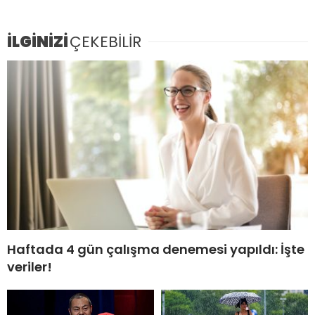
İLGİNİZİ
ÇEKEBİLİR
Haftada 4 gün çalışma denemesi yapıldı: İşte
veriler!