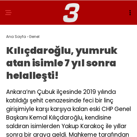
Ana Sayfa
›
Genel
Kılıçdaroğlu, yumruk
atan isimle 7 yıl sonra
helalleşti!
Ankara’nın Çubuk ilçesinde 2019 yılında
katıldığı şehit cenazesinde feci bir linç
girişimiyle karşı karşıya kalan eski CHP Genel
Başkanı Kemal Kılıçdaroğlu, kendisine
saldıran isimlerden Yakup Karakoç ile yıllar
sonra bir araya geldi. Mahkeme tarafından