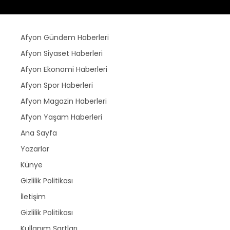
Afyon Gündem Haberleri
Afyon Siyaset Haberleri
Afyon Ekonomi Haberleri
Afyon Spor Haberleri
Afyon Magazin Haberleri
Afyon Yaşam Haberleri
Ana Sayfa
Yazarlar
Künye
Gizlilik Politikası
İletişim
Gizlilik Politikası
Kullanım Şartları