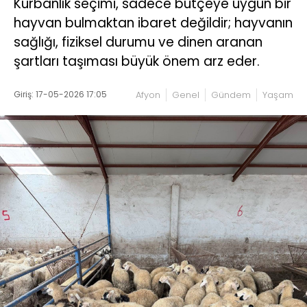
Kurbanlık seçimi, sadece bütçeye uygun bir
hayvan bulmaktan ibaret değildir; hayvanın
sağlığı, fiziksel durumu ve dinen aranan
şartları taşıması büyük önem arz eder.
Giriş: 17-05-2026 17:05
Afyon
Genel
Gündem
Yaşam