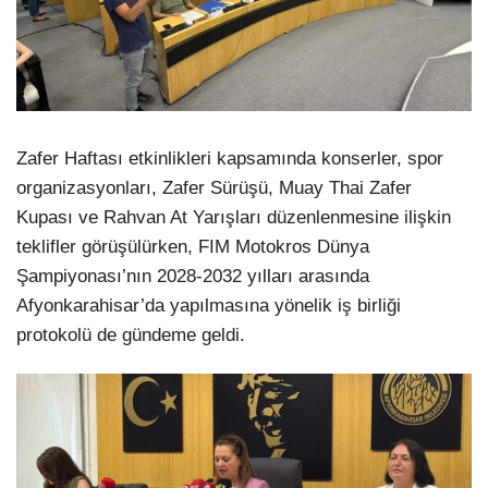
Zafer Haftası etkinlikleri kapsamında konserler, spor
organizasyonları, Zafer Sürüşü, Muay Thai Zafer
Kupası ve Rahvan At Yarışları düzenlenmesine ilişkin
teklifler görüşülürken, FIM Motokros Dünya
Şampiyonası’nın 2028-2032 yılları arasında
Afyonkarahisar’da yapılmasına yönelik iş birliği
protokolü de gündeme geldi.