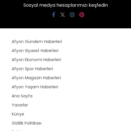
Sosyal medya hesaplarımızı keşfedin
Afyon Gündem Haberleri
Afyon Siyaset Haberleri
Afyon Ekonomi Haberleri
Afyon Spor Haberleri
Afyon Magazin Haberleri
Afyon Yaşam Haberleri
Ana Sayfa
Yazarlar
Künye
Gizlilik Politikası