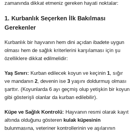
zamanında dikkat etmeniz gereken hayati noktalar:
1. Kurbanlık Seçerken İlk Bakılması
Gerekenler
Kurbanlık bir hayvanın hem dini açıdan ibadete uygun
olması hem de sağlık kriterlerini karşılaması için şu
özelliklere dikkat edilmelidir:
Yaş Sınırı:
Kurban edilecek koyun ve keçinin
1
, sığır
ve mandanın
2
, devenin ise
3
yaşını doldurmuş olması
şarttır. (Koyunlarda 6 ayı geçmiş olup yetişkin bir koyun
gibi gösterişli olanlar da kurban edilebilir).
Küpe ve Sağlık Kontrolü:
Hayvanın resmi olarak kayıt
altında olduğunu gösteren
kulak küpesinin
bulunmasına, veteriner kontrollerinin ve aşılarının