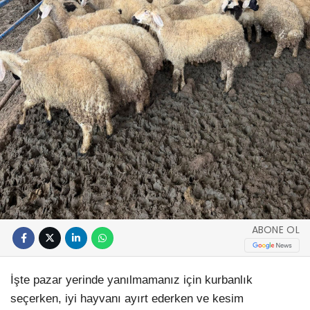
ABONE OL
İşte pazar yerinde yanılmamanız için kurbanlık
seçerken, iyi hayvanı ayırt ederken ve kesim