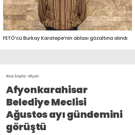
FETÖ’cü Burkay Karatepe’nin ablası gözaltına alındı
Ana Sayfa
›
Afyon
Afyonkarahisar
Belediye Meclisi
Ağustos ayı gündemini
görüştü