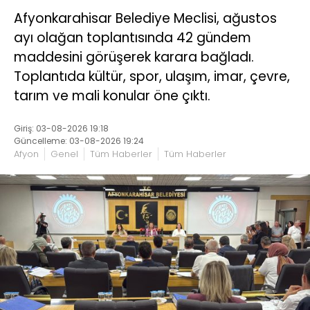
Afyonkarahisar Belediye Meclisi, ağustos
ayı olağan toplantısında 42 gündem
maddesini görüşerek karara bağladı.
Toplantıda kültür, spor, ulaşım, imar, çevre,
tarım ve mali konular öne çıktı.
Giriş: 03-08-2026 19:18
Güncelleme: 03-08-2026 19:24
Afyon
Genel
Tüm Haberler
Tüm Haberler