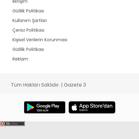
İletişim
Gizlilik Politikası
Kullanım Şartları
Çerez Politikası
Kişisel Verilerin Korunması
Gizlilik Politikası
Reklam
Tüm Hakları Saklıdır. | Gazete 3