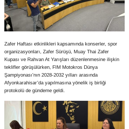
Zafer Haftası etkinlikleri kapsamında konserler, spor
organizasyonları, Zafer Sürüşü, Muay Thai Zafer
Kupası ve Rahvan At Yarışları düzenlenmesine ilişkin
teklifler görüşülürken, FIM Motokros Dünya
Şampiyonası’nın 2028-2032 yılları arasında
Afyonkarahisar’da yapılmasına yönelik iş birliği
protokolü de gündeme geldi.