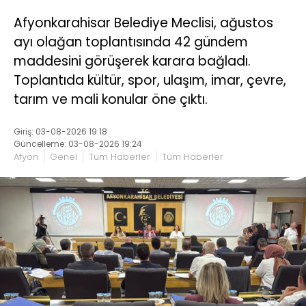
Afyonkarahisar Belediye Meclisi, ağustos
ayı olağan toplantısında 42 gündem
maddesini görüşerek karara bağladı.
Toplantıda kültür, spor, ulaşım, imar, çevre,
tarım ve mali konular öne çıktı.
Giriş: 03-08-2026 19:18
Güncelleme: 03-08-2026 19:24
Afyon
Genel
Tüm Haberler
Tüm Haberler