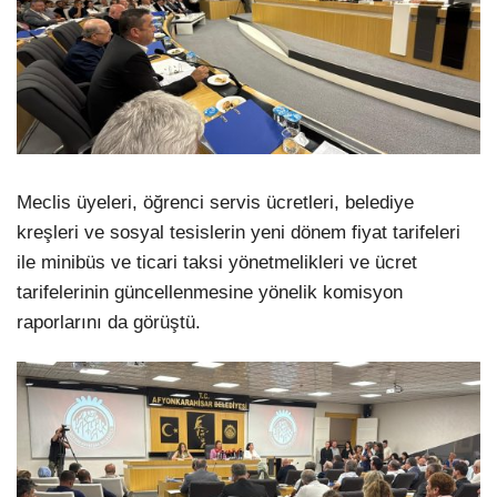
Meclis üyeleri, öğrenci servis ücretleri, belediye
kreşleri ve sosyal tesislerin yeni dönem fiyat tarifeleri
ile minibüs ve ticari taksi yönetmelikleri ve ücret
tarifelerinin güncellenmesine yönelik komisyon
raporlarını da görüştü.