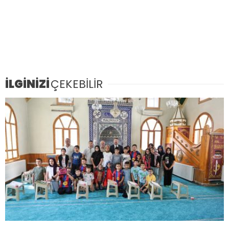
İLGİNİZİ
ÇEKEBİLİR