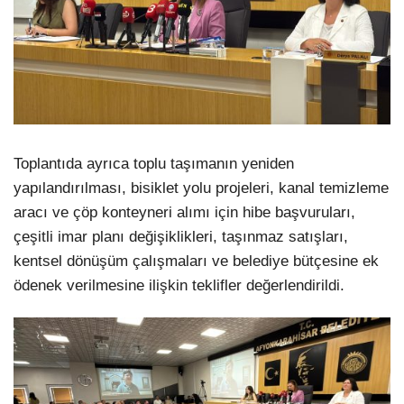
Toplantıda ayrıca toplu taşımanın yeniden
yapılandırılması, bisiklet yolu projeleri, kanal temizleme
aracı ve çöp konteyneri alımı için hibe başvuruları,
çeşitli imar planı değişiklikleri, taşınmaz satışları,
kentsel dönüşüm çalışmaları ve belediye bütçesine ek
ödenek verilmesine ilişkin teklifler değerlendirildi.