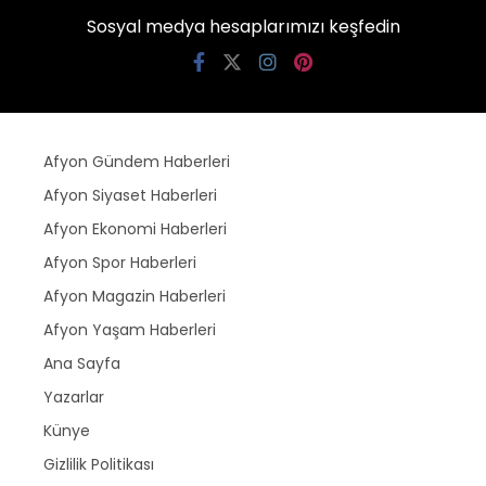
Sosyal medya hesaplarımızı keşfedin
Afyon Gündem Haberleri
Afyon Siyaset Haberleri
Afyon Ekonomi Haberleri
Afyon Spor Haberleri
Afyon Magazin Haberleri
Afyon Yaşam Haberleri
Ana Sayfa
Yazarlar
Künye
Gizlilik Politikası