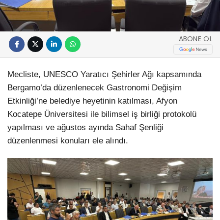
ABONE OL
Mecliste, UNESCO Yaratıcı Şehirler Ağı kapsamında
Bergamo’da düzenlenecek Gastronomi Değişim
Etkinliği’ne belediye heyetinin katılması, Afyon
Kocatepe Üniversitesi ile bilimsel iş birliği protokolü
yapılması ve ağustos ayında Sahaf Şenliği
düzenlenmesi konuları ele alındı.