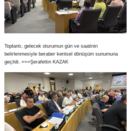
Toplantı, gelecek oturumun gün ve saatinin
belirlenmesiyle beraber kentsel dönüşüm sunumuna
geçildi. >>>Şerafettin KAZAK