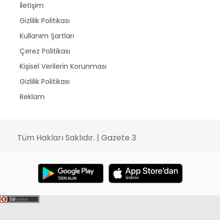
İletişim
Gizlilik Politikası
Kullanım Şartları
Çerez Politikası
Kişisel Verilerin Korunması
Gizlilik Politikası
Reklam
Tüm Hakları Saklıdır. | Gazete 3