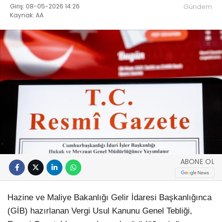
Giriş: 08-05-2026 14:26
Gündem
Kaynak: AA
ABONE OL
Hazine ve Maliye Bakanlığı Gelir İdaresi Başkanlığınca
(GİB) hazırlanan Vergi Usul Kanunu Genel Tebliği,