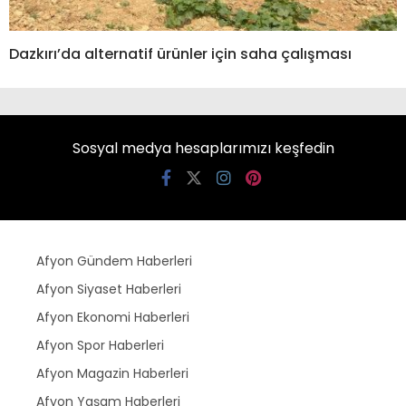
Dazkırı’da alternatif ürünler için saha çalışması
Sosyal medya hesaplarımızı keşfedin
Afyon Gündem Haberleri
Afyon Siyaset Haberleri
Afyon Ekonomi Haberleri
Afyon Spor Haberleri
Afyon Magazin Haberleri
Afyon Yaşam Haberleri