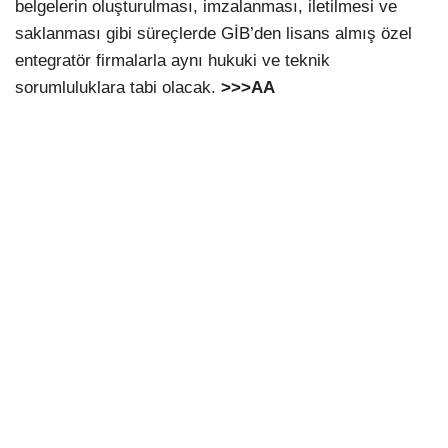
belgelerin oluşturulması, imzalanması, iletilmesi ve
saklanması gibi süreçlerde GİB’den lisans almış özel
entegratör firmalarla aynı hukuki ve teknik
sorumluluklara tabi olacak.
>>>AA