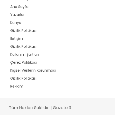
Ana Sayfa
Yazarlar
Künye
Gizlilik Politikası
İletişim
Gizlilik Politikası
Kullanım Şartları
Çerez Politikası
Kişisel Verilerin Korunması
Gizlilik Politikası
Reklam
Tüm Hakları Saklıdır. | Gazete 3