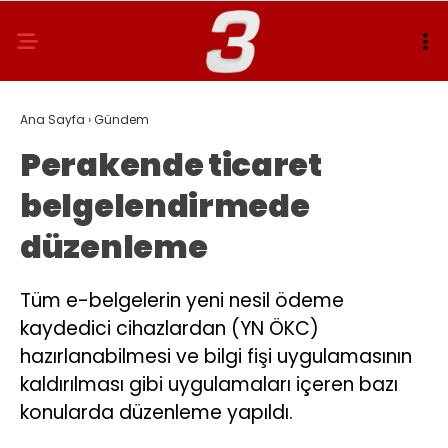
Ana Sayfa
›
Gündem
Perakende ticaret
belgelendirmede
düzenleme
Tüm e-belgelerin yeni nesil ödeme
kaydedici cihazlardan (YN ÖKC)
hazırlanabilmesi ve bilgi fişi uygulamasının
kaldırılması gibi uygulamaları içeren bazı
konularda düzenleme yapıldı.