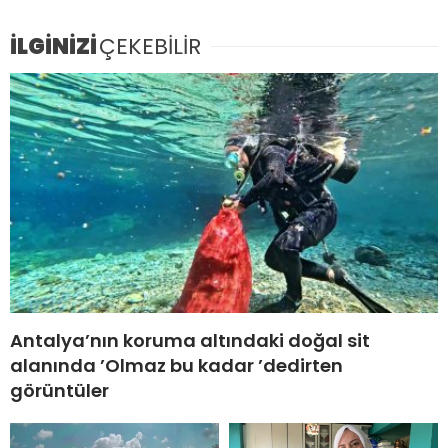
İLGİNİZİ
ÇEKEBİLİR
Antalya’nın koruma altındaki doğal sit
alanında ’Olmaz bu kadar ’dedirten
görüntüler