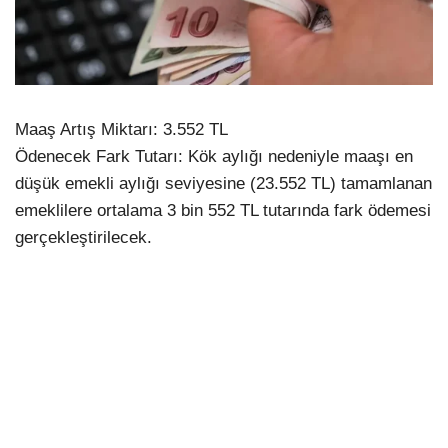
Maaş Artış Miktarı: 3.552 TL
Ödenecek Fark Tutarı: Kök aylığı nedeniyle maaşı en
düşük emekli aylığı seviyesine (23.552 TL) tamamlanan
emeklilere ortalama 3 bin 552 TL tutarında fark ödemesi
gerçekleştirilecek.