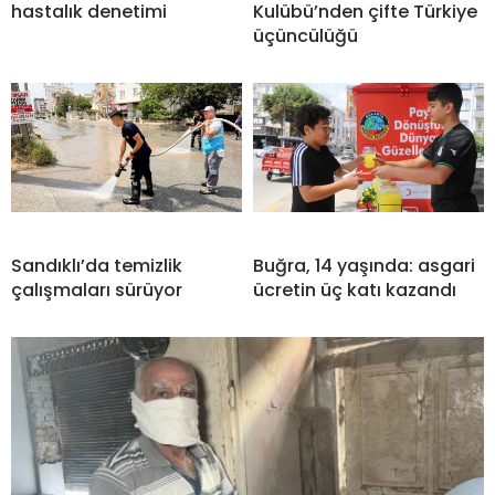
hastalık denetimi
Kulübü’nden çifte Türkiye
üçüncülüğü
Sandıklı’da temizlik
Buğra, 14 yaşında: asgari
çalışmaları sürüyor
ücretin üç katı kazandı