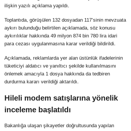
ilişkin yazılı açıklama yapıldı.
Toplantıda, görüşülen 132 dosyadan 117’sinin mevzuata
aykırı bulunduğu belirtilen açıklamada, söz konusu
aykırılıklar hakkında 49 milyon 874 bin 780 lira idari
para cezası uygulanmasına karar verildiği bildirildi.
Açıklamada, reklamlarda yer alan üstünlük ifadelerinin
tüketiciyi aldatıcı ve yanıltıcı şekilde kullanılmasını
önlemek amacıyla 1 dosya hakkında da tedbiren
durdurma kararı verildiği aktarıldı.
Hileli modem satışlarına yönelik
inceleme başlatıldı
Bakanlığa ulaşan şikayetler doğrultusunda yapılan