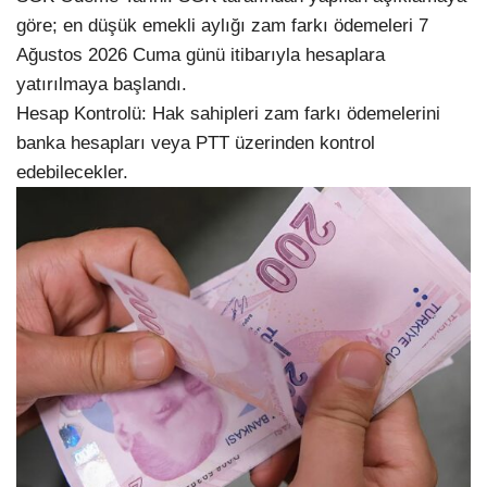
göre; en düşük emekli aylığı zam farkı ödemeleri 7
Ağustos 2026 Cuma günü itibarıyla hesaplara
yatırılmaya başlandı.
Hesap Kontrolü: Hak sahipleri zam farkı ödemelerini
banka hesapları veya PTT üzerinden kontrol
edebilecekler.