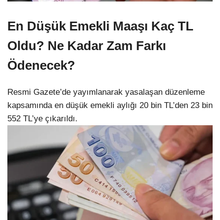
En Düşük Emekli Maaşı Kaç TL
Oldu? Ne Kadar Zam Farkı
Ödenecek?
Resmi Gazete’de yayımlanarak yasalaşan düzenleme
kapsamında en düşük emekli aylığı 20 bin TL’den 23 bin
552 TL’ye çıkarıldı.