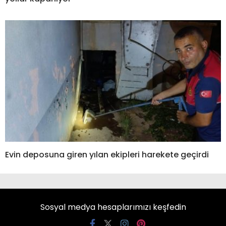
Evin deposuna giren yılan ekipleri harekete geçirdi
Sosyal medya hesaplarımızı keşfedin