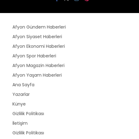
Afyon Gündem Haberleri
Afyon Siyaset Haberleri
Afyon Ekonomi Haberleri
Afyon Spor Haberleri
Afyon Magazin Haberleri
Afyon Yaşam Haberleri
Ana Sayfa
Yazarlar
Künye
Gizlilik Politikası
İletişim
Gizlilik Politikası