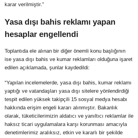
karar verilmiştir.”
Yasa dışı bahis reklamı yapan
hesaplar engellendi
Toplantıda ele alınan bir diğer önemli konu başlığının
ise yasa dışı bahis ve kumar reklamları olduğuna işaret
edilen açıklamada, şunlar kaydedildi:
“Yapılan incelemelerde, yasa dışı bahis, kumar reklamı
yaptığı ve vatandaşları yasa dışı sitelere yönlendirdiği
tespit edilen yüksek takipçili 15 sosyal medya hesabı
hakkında erişim engeli kararı alınmıştır. Bakanlık
olarak, tüketicilerimizin aldatıcı ve yanıltıcı reklamlar ile
haksız ticari uygulamalara karşı korunması amacıyla
denetimlerimiz aralıksız, etkin ve kararlı bir şekilde