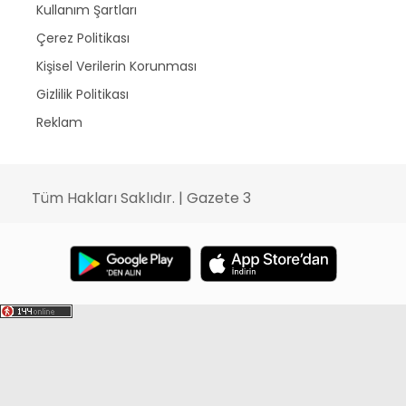
Kullanım Şartları
Çerez Politikası
Kişisel Verilerin Korunması
Gizlilik Politikası
Reklam
Tüm Hakları Saklıdır. | Gazete 3