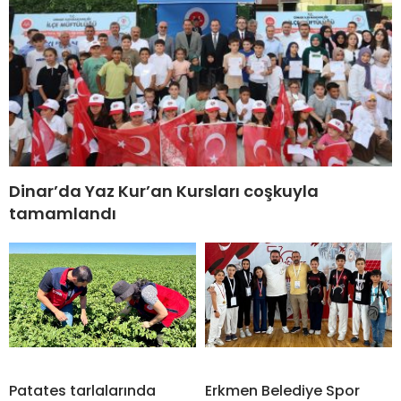
Dinar’da Yaz Kur’an Kursları coşkuyla
tamamlandı
Patates tarlalarında
Erkmen Belediye Spor