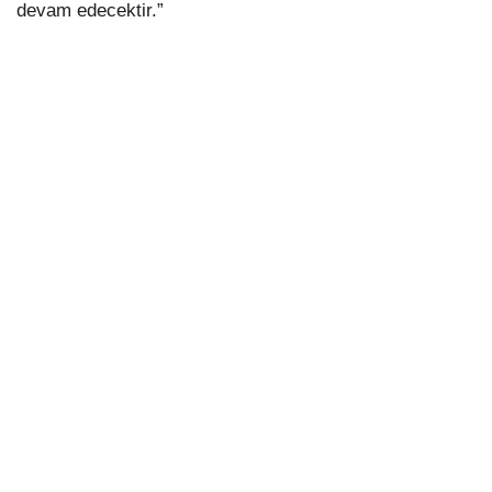
devam edecektir.”