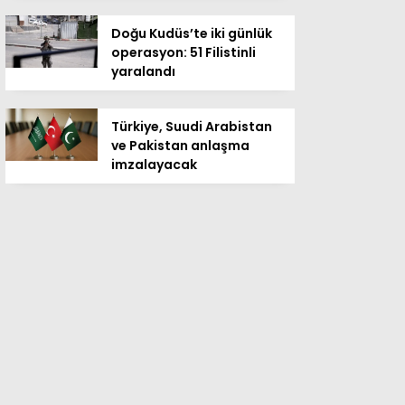
Doğu Kudüs’te iki günlük
operasyon: 51 Filistinli
yaralandı
Türkiye, Suudi Arabistan
ve Pakistan anlaşma
imzalayacak