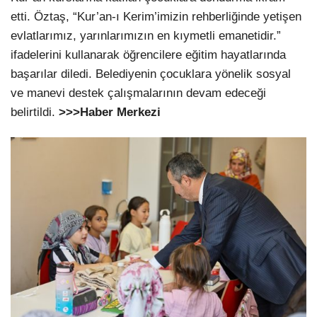
etti. Öztaş, “Kur’an-ı Kerim’imizin rehberliğinde yetişen
evlatlarımız, yarınlarımızın en kıymetli emanetidir.”
ifadelerini kullanarak öğrencilere eğitim hayatlarında
başarılar diledi. Belediyenin çocuklara yönelik sosyal
ve manevi destek çalışmalarının devam edeceği
belirtildi.
>>>Haber Merkezi