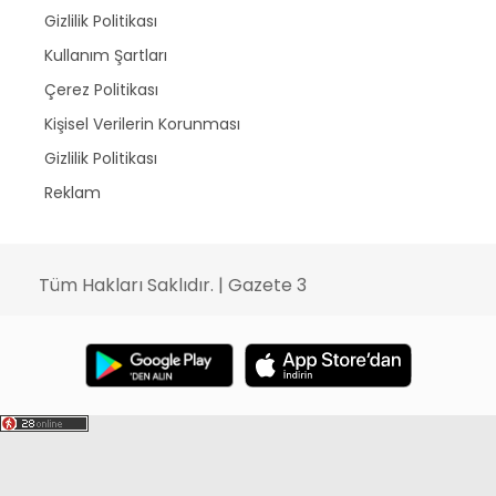
Gizlilik Politikası
Kullanım Şartları
Çerez Politikası
Kişisel Verilerin Korunması
Gizlilik Politikası
Reklam
Tüm Hakları Saklıdır. | Gazete 3