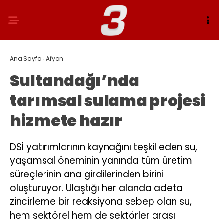
Ana Sayfa
›
Afyon
Sultandağı’nda
tarımsal sulama projesi
hizmete hazır
DSİ yatırımlarının kaynağını teşkil eden su,
yaşamsal öneminin yanında tüm üretim
süreçlerinin ana girdilerinden birini
oluşturuyor. Ulaştığı her alanda adeta
zincirleme bir reaksiyona sebep olan su,
hem sektörel hem de sektörler arası