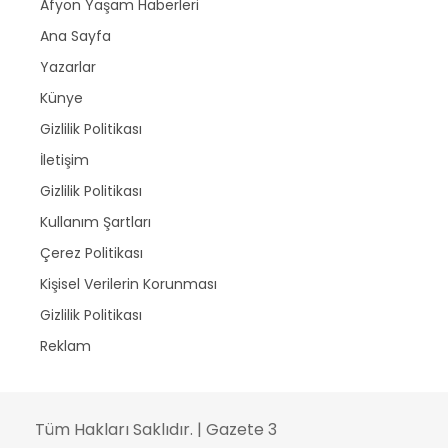
Afyon Yaşam Haberleri
Ana Sayfa
Yazarlar
Künye
Gizlilik Politikası
İletişim
Gizlilik Politikası
Kullanım Şartları
Çerez Politikası
Kişisel Verilerin Korunması
Gizlilik Politikası
Reklam
Tüm Hakları Saklıdır. | Gazete 3