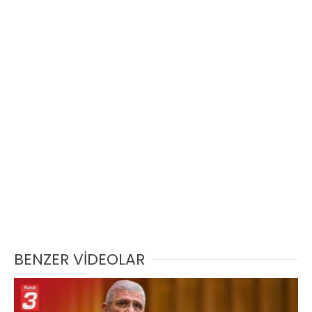
BENZER VİDEOLAR