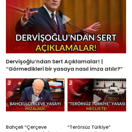
Dervişoğlu’ndan Sert Açıklamalar! |
“Görmedikleri bir yasaya nasıl imza atılır?”
Bahçeli “Çerçeve
“Terörsüz Türkiye”