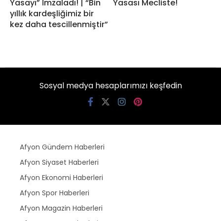
Yasayı” İmzaladı! | “Bin
Yasası Mecliste!
yıllık kardeşliğimiz bir
kez daha tescillenmiştir”
Sosyal medya hesaplarımızı keşfedin
Afyon Gündem Haberleri
Afyon Siyaset Haberleri
Afyon Ekonomi Haberleri
Afyon Spor Haberleri
Afyon Magazin Haberleri