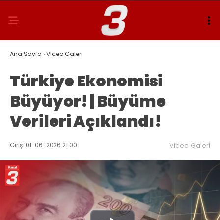
Ana Sayfa
›
Video Galeri
Türkiye Ekonomisi
Büyüyor! | Büyüme
Verileri Açıklandı!
Giriş: 01-06-2026 21:00
Video Galeri