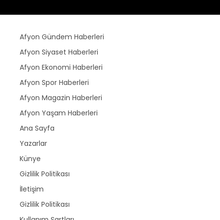
Afyon Gündem Haberleri
Afyon Siyaset Haberleri
Afyon Ekonomi Haberleri
Afyon Spor Haberleri
Afyon Magazin Haberleri
Afyon Yaşam Haberleri
Ana Sayfa
Yazarlar
Künye
Gizlilik Politikası
İletişim
Gizlilik Politikası
Kullanım Şartları