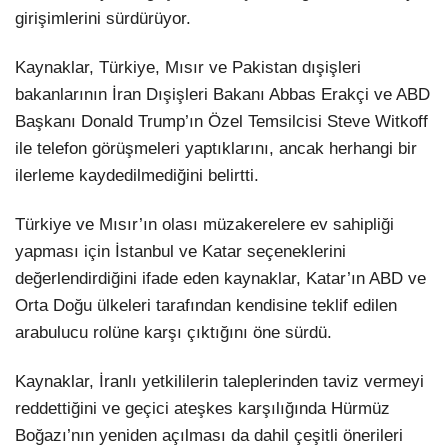
girişimlerini sürdürüyor.
Kaynaklar, Türkiye, Mısır ve Pakistan dışişleri
bakanlarının İran Dışişleri Bakanı Abbas Erakçi ve ABD
Başkanı Donald Trump’ın Özel Temsilcisi Steve Witkoff
ile telefon görüşmeleri yaptıklarını, ancak herhangi bir
ilerleme kaydedilmediğini belirtti.
Türkiye ve Mısır’ın olası müzakerelere ev sahipliği
yapması için İstanbul ve Katar seçeneklerini
değerlendirdiğini ifade eden kaynaklar, Katar’ın ABD ve
Orta Doğu ülkeleri tarafından kendisine teklif edilen
arabulucu rolüne karşı çıktığını öne sürdü.
Kaynaklar, İranlı yetkililerin taleplerinden taviz vermeyi
reddettiğini ve geçici ateşkes karşılığında Hürmüz
Boğazı’nın yeniden açılması da dahil çeşitli önerileri