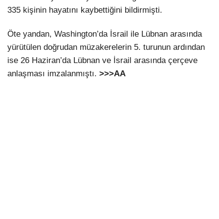
335 kişinin hayatını kaybettiğini bildirmişti.
Öte yandan, Washington’da İsrail ile Lübnan arasında
yürütülen doğrudan müzakerelerin 5. turunun ardından
ise 26 Haziran’da Lübnan ve İsrail arasında çerçeve
anlaşması imzalanmıştı.
>>>AA