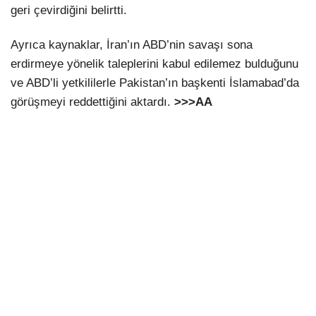
geri çevirdiğini belirtti.
Ayrıca kaynaklar, İran’ın ABD’nin savaşı sona
erdirmeye yönelik taleplerini kabul edilemez bulduğunu
ve ABD’li yetkililerle Pakistan’ın başkenti İslamabad’da
görüşmeyi reddettiğini aktardı.
>>>AA