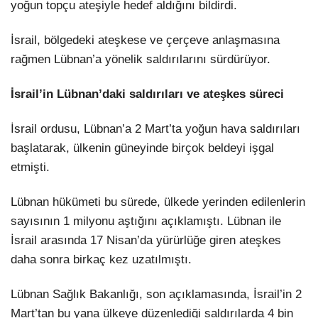
yoğun topçu ateşiyle hedef aldığını bildirdi.
İsrail, bölgedeki ateşkese ve çerçeve anlaşmasına
rağmen Lübnan’a yönelik saldırılarını sürdürüyor.
İsrail’in Lübnan’daki saldırıları ve ateşkes süreci
İsrail ordusu, Lübnan’a 2 Mart’ta yoğun hava saldırıları
başlatarak, ülkenin güneyinde birçok beldeyi işgal
etmişti.
Lübnan hükümeti bu sürede, ülkede yerinden edilenlerin
sayısının 1 milyonu aştığını açıklamıştı. Lübnan ile
İsrail arasında 17 Nisan’da yürürlüğe giren ateşkes
daha sonra birkaç kez uzatılmıştı.
Lübnan Sağlık Bakanlığı, son açıklamasında, İsrail’in 2
Mart’tan bu yana ülkeye düzenlediği saldırılarda 4 bin