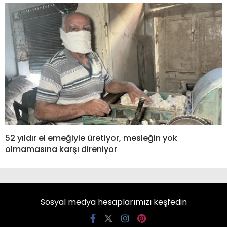
52 yıldır el emeğiyle üretiyor, mesleğin yok
olmamasına karşı direniyor
Sosyal medya hesaplarımızı keşfedin