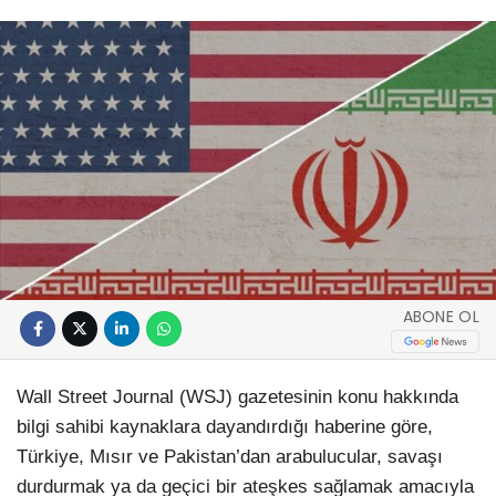
ABONE OL
Wall Street Journal (WSJ) gazetesinin konu hakkında
bilgi sahibi kaynaklara dayandırdığı haberine göre,
Türkiye, Mısır ve Pakistan’dan arabulucular, savaşı
durdurmak ya da geçici bir ateşkes sağlamak amacıyla