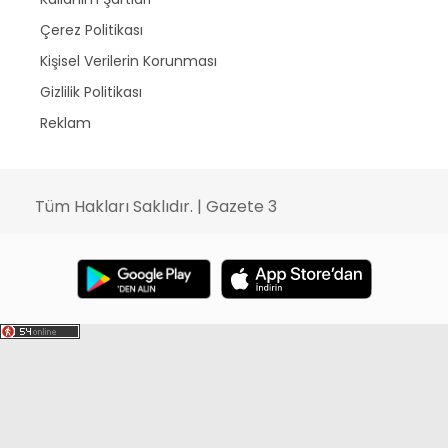
Çerez Politikası
Kişisel Verilerin Korunması
Gizlilik Politikası
Reklam
Tüm Hakları Saklıdır. | Gazete 3