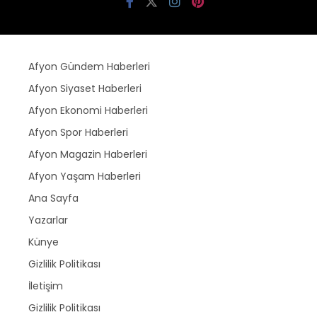
Afyon Gündem Haberleri
Afyon Siyaset Haberleri
Afyon Ekonomi Haberleri
Afyon Spor Haberleri
Afyon Magazin Haberleri
Afyon Yaşam Haberleri
Ana Sayfa
Yazarlar
Künye
Gizlilik Politikası
İletişim
Gizlilik Politikası