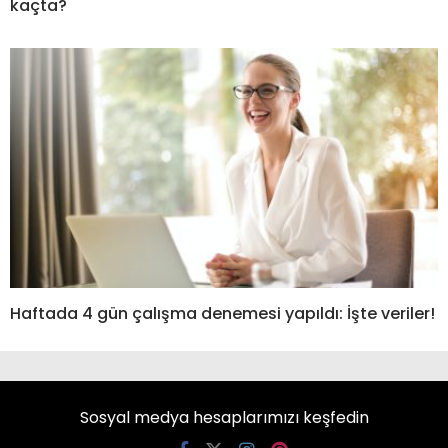
kaçta?
Haftada 4 gün çalışma denemesi yapıldı: İşte veriler!
Sosyal medya hesaplarımızı keşfedin