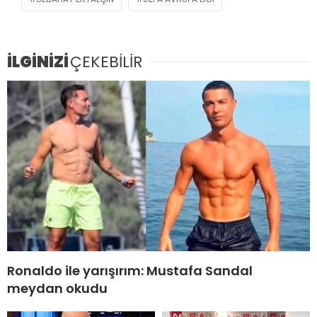
İLGİNİZİ
ÇEKEBİLİR
Ronaldo ile yarışırım: Mustafa Sandal
meydan okudu