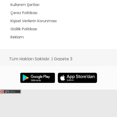
Kullanım Şartları
Çerez Politikası
Kişisel Verilerin Korunması
Gizlilik Politikası
Reklam
Tüm Hakları Saklıdır. | Gazete 3