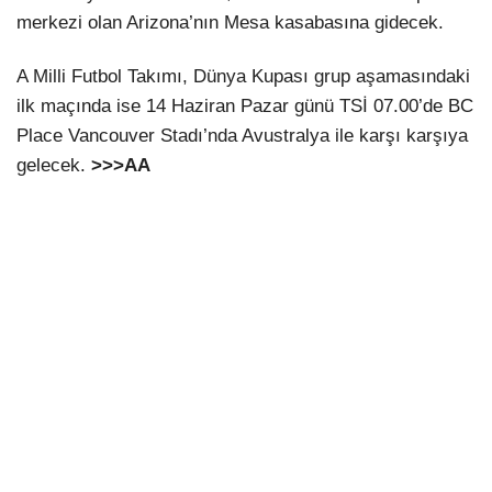
merkezi olan Arizona’nın Mesa kasabasına gidecek.
A Milli Futbol Takımı, Dünya Kupası grup aşamasındaki
ilk maçında ise 14 Haziran Pazar günü TSİ 07.00’de BC
Place Vancouver Stadı’nda Avustralya ile karşı karşıya
gelecek.
>>>AA