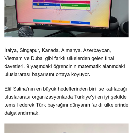
İtalya, Singapur, Kanada, Almanya, Azerbaycan,
Vietnam ve Dubai gibi farklı ülkelerden gelen final
davetleri, 9 yaşındaki öğrencinin matematik alanındaki
uluslararası başarısını ortaya koyuyor.
Elif Saliha’nın en büyük hedeflerinden biri ise katılacağı
uluslararası organizasyonlarda Türkiye’yi en iyi şekilde
temsil ederek Türk bayrağını dünyanın farklı ülkelerinde
dalgalandırmak.