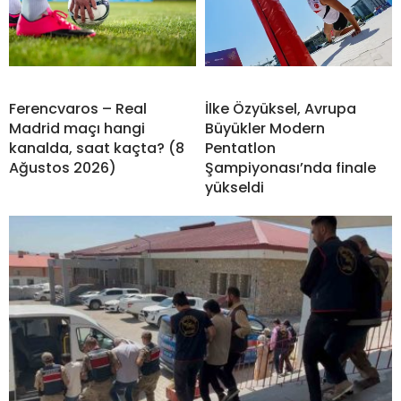
Ferencvaros – Real
İlke Özyüksel, Avrupa
Madrid maçı hangi
Büyükler Modern
kanalda, saat kaçta? (8
Pentatlon
Ağustos 2026)
Şampiyonası’nda finale
yükseldi