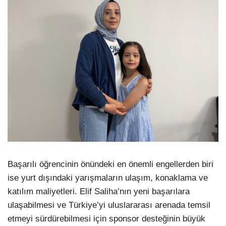
Başarılı öğrencinin önündeki en önemli engellerden biri
ise yurt dışındaki yarışmaların ulaşım, konaklama ve
katılım maliyetleri. Elif Saliha’nın yeni başarılara
ulaşabilmesi ve Türkiye’yi uluslararası arenada temsil
etmeyi sürdürebilmesi için sponsor desteğinin büyük