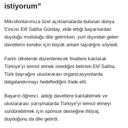
istiyorum”
Mikrofonlarımıza özel açıklamalarda bulunan dünya
5’incisi Elif Saliha Günday, elde ettiği başarılardan
duyduğu mutluluğu dile getirirken, yurt dışından gelen
davetlerin kendisi için büyük anlam taşıdığını söyledi.
Farklı ülkelerde düzenlenecek finallere katılarak
Türkiye’yi temsil etmek istediğini belirten Elif Saliha,
Türk bayrağını uluslararası organizasyonlarda
dalgalandırmayı hedeflediğini ifade etti.
Başarılı öğrenci, aldığı davetlere katılabilmek ve
uluslararası yarışmalarda Türkiye’yi temsil etmeyi
sürdürebilmek için sponsor desteğine ihtiyaç
duyduğunu da dile getirdi.