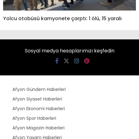
Yolcu otobüsü kamyonete çarptı: 1 ölü, 15 yaralı
Sosyal medya hesaplarımızı keşfedin
Afyon Gündem Haberleri
Afyon Siyaset Haberleri
Afyon Ekonomi Haberleri
Afyon Spor Haberleri
Afyon Magazin Haberleri
Afyon Yaşam Haberleri