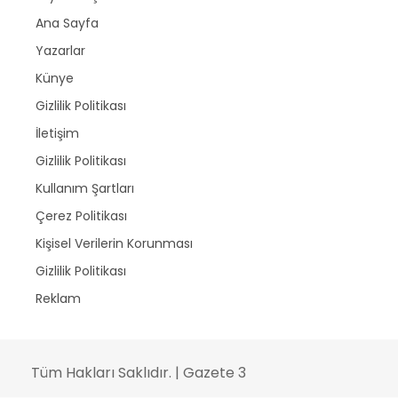
Ana Sayfa
Yazarlar
Künye
Gizlilik Politikası
İletişim
Gizlilik Politikası
Kullanım Şartları
Çerez Politikası
Kişisel Verilerin Korunması
Gizlilik Politikası
Reklam
Tüm Hakları Saklıdır. | Gazete 3