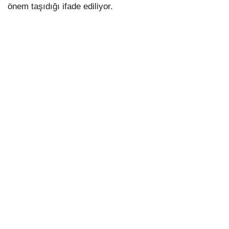
önem taşıdığı ifade ediliyor.