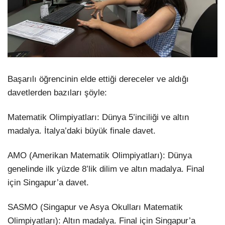
Başarılı öğrencinin elde ettiği dereceler ve aldığı
davetlerden bazıları şöyle:
Matematik Olimpiyatları: Dünya 5’inciliği ve altın
madalya. İtalya’daki büyük finale davet.
AMO (Amerikan Matematik Olimpiyatları): Dünya
genelinde ilk yüzde 8’lik dilim ve altın madalya. Final
için Singapur’a davet.
SASMO (Singapur ve Asya Okulları Matematik
Olimpiyatları): Altın madalya. Final için Singapur’a