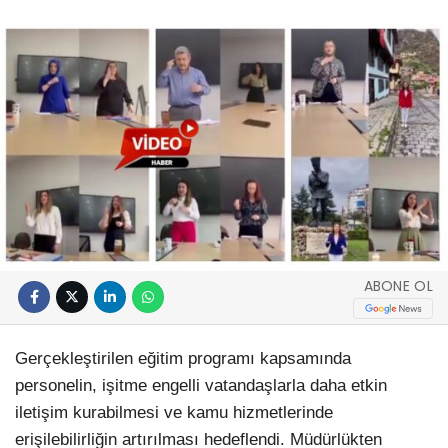
ABONE OL
Gerçekleştirilen eğitim programı kapsamında
personelin, işitme engelli vatandaşlarla daha etkin
iletişim kurabilmesi ve kamu hizmetlerinde
erişilebilirliğin artırılması hedeflendi. Müdürlükten