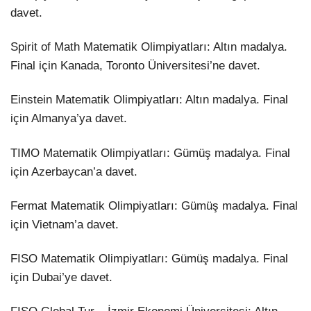
davet.
Spirit of Math Matematik Olimpiyatları: Altın madalya.
Final için Kanada, Toronto Üniversitesi’ne davet.
Einstein Matematik Olimpiyatları: Altın madalya. Final
için Almanya’ya davet.
TIMO Matematik Olimpiyatları: Gümüş madalya. Final
için Azerbaycan’a davet.
Fermat Matematik Olimpiyatları: Gümüş madalya. Final
için Vietnam’a davet.
FISO Matematik Olimpiyatları: Gümüş madalya. Final
için Dubai’ye davet.