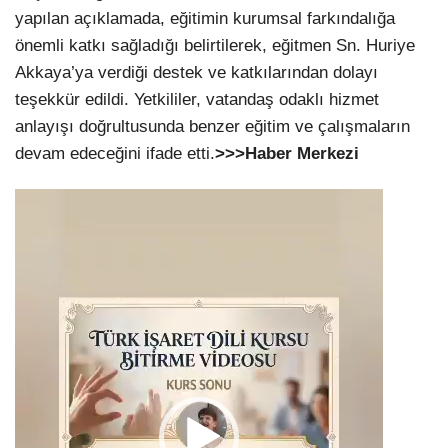
yapılan açıklamada, eğitimin kurumsal farkındalığa
önemli katkı sağladığı belirtilerek, eğitmen Sn. Huriye
Akkaya’ya verdiği destek ve katkılarından dolayı
teşekkür edildi. Yetkililer, vatandaş odaklı hizmet
anlayışı doğrultusunda benzer eğitim ve çalışmaların
devam edeceğini ifade etti.
>>>Haber Merkezi
Video
oynatıcı