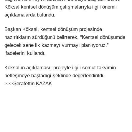
Köksal kentsel dönüşüm çalışmalarıyla ilgili önemli
açıklamalarda bulundu.
Başkan Köksal, kentsel dönüşüm projesinde
hazırlıkların sürdüğünü belirterek, “Kentsel dönüşümde
gelecek sene ilk kazmayı vurmayı planlıyoruz.”
ifadelerini kullandı.
Köksal’ın açıklaması, projeyle ilgili somut takvimin
netleşmeye başladığı şeklinde değerlendirildi.
>>>Şerafettin KAZAK