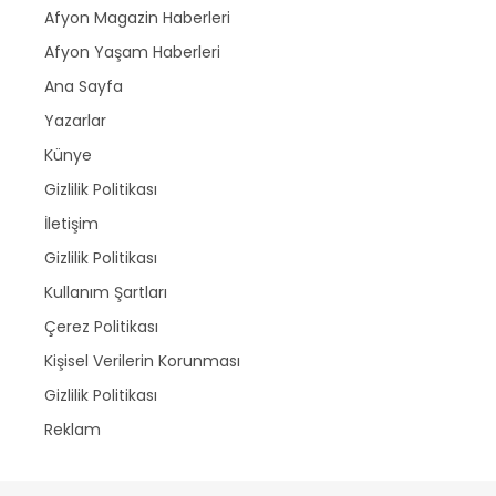
Afyon Magazin Haberleri
Afyon Yaşam Haberleri
Ana Sayfa
Yazarlar
Künye
Gizlilik Politikası
İletişim
Gizlilik Politikası
Kullanım Şartları
Çerez Politikası
Kişisel Verilerin Korunması
Gizlilik Politikası
Reklam