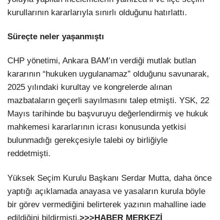
kurullarının kararlarıyla sınırlı olduğunu hatırlattı.
Süreçte neler yaşanmıştı
CHP yönetimi, Ankara BAM’ın verdiği mutlak butlan
kararının “hukuken uygulanamaz” olduğunu savunarak,
2025 yılındaki kurultay ve kongrelerde alınan
mazbataların geçerli sayılmasını talep etmişti. YSK, 22
Mayıs tarihinde bu başvuruyu değerlendirmiş ve hukuk
mahkemesi kararlarının icrası konusunda yetkisi
bulunmadığı gerekçesiyle talebi oy birliğiyle
reddetmişti.
Yüksek Seçim Kurulu Başkanı Serdar Mutta, daha önce
yaptığı açıklamada anayasa ve yasaların kurula böyle
bir görev vermediğini belirterek yazının mahalline iade
edildiğini bildirmişti.
>>>HABER MERKEZİ