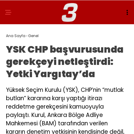
Ana Sayfa
›
Genel
YSK CHP başvurusunda
gerekçeyi netleştirdi:
Yetki Yargıtay’da
Yüksek Seçim Kurulu (YSK), CHP’nin “mutlak
butlan” kararına karşı yaptığı itirazı
reddetme gerekçesini kamuoyuyla
paylaştı. Kurul, Ankara Bölge Adliye
Mahkemesi (BAM) tarafından verilen
kararın denetim yetkisinin kendisinde değil,