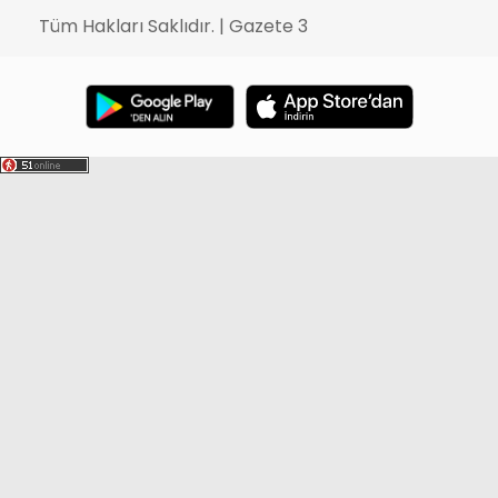
Tüm Hakları Saklıdır. | Gazete 3