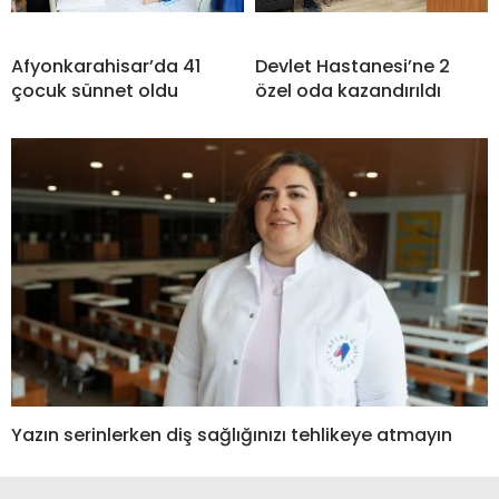
Afyonkarahisar’da 41
Devlet Hastanesi’ne 2
çocuk sünnet oldu
özel oda kazandırıldı
Yazın serinlerken diş sağlığınızı tehlikeye atmayın