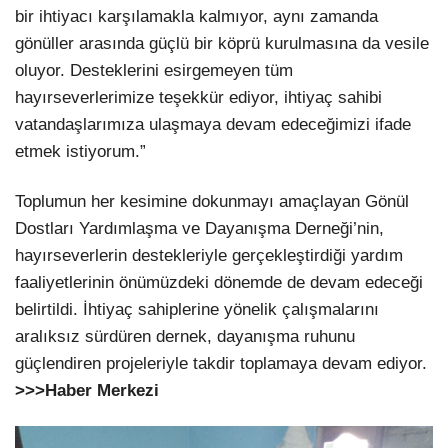
bir ihtiyacı karşılamakla kalmıyor, aynı zamanda
gönüller arasında güçlü bir köprü kurulmasına da vesile
oluyor. Desteklerini esirgemeyen tüm
hayırseverlerimize teşekkür ediyor, ihtiyaç sahibi
vatandaşlarımıza ulaşmaya devam edeceğimizi ifade
etmek istiyorum.”
Toplumun her kesimine dokunmayı amaçlayan Gönül
Dostları Yardımlaşma ve Dayanışma Derneği’nin,
hayırseverlerin destekleriyle gerçekleştirdiği yardım
faaliyetlerinin önümüzdeki dönemde de devam edeceği
belirtildi. İhtiyaç sahiplerine yönelik çalışmalarını
aralıksız sürdüren dernek, dayanışma ruhunu
güçlendiren projeleriyle takdir toplamaya devam ediyor.
>>>Haber Merkezi