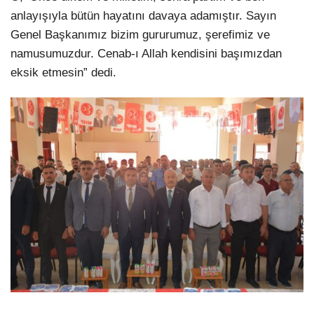
anlayışıyla bütün hayatını davaya adamıştır. Sayın
Genel Başkanımız bizim gururumuz, şerefimiz ve
namusumuzdur. Cenab-ı Allah kendisini başımızdan
eksik etmesin” dedi.