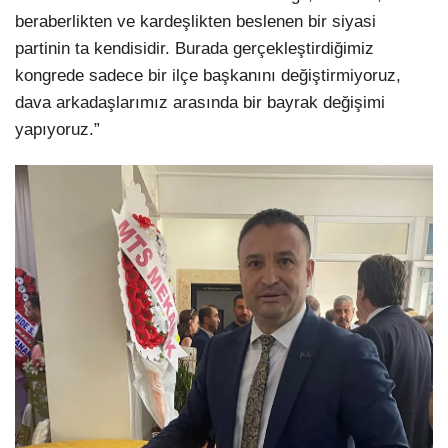
beraberlikten ve kardeşlikten beslenen bir siyasi
partinin ta kendisidir. Burada gerçekleştirdiğimiz
kongrede sadece bir ilçe başkanını değiştirmiyoruz,
dava arkadaşlarımız arasında bir bayrak değişimi
yapıyoruz.”