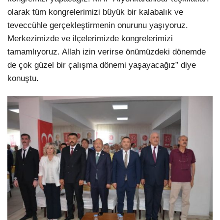
olarak tüm kongrelerimizi büyük bir kalabalık ve
teveccühle gerçekleştirmenin onurunu yaşıyoruz.
Merkezimizde ve ilçelerimizde kongrelerimizi
tamamlıyoruz. Allah izin verirse önümüzdeki dönemde
de çok güzel bir çalışma dönemi yaşayacağız” diye
konuştu.