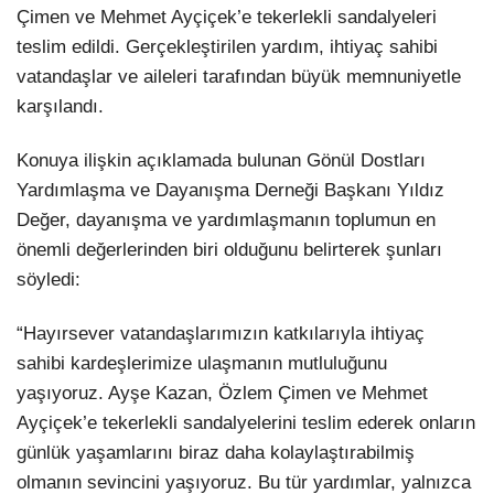
Çimen ve Mehmet Ayçiçek’e tekerlekli sandalyeleri
teslim edildi. Gerçekleştirilen yardım, ihtiyaç sahibi
vatandaşlar ve aileleri tarafından büyük memnuniyetle
karşılandı.
Konuya ilişkin açıklamada bulunan Gönül Dostları
Yardımlaşma ve Dayanışma Derneği Başkanı Yıldız
Değer, dayanışma ve yardımlaşmanın toplumun en
önemli değerlerinden biri olduğunu belirterek şunları
söyledi:
“Hayırsever vatandaşlarımızın katkılarıyla ihtiyaç
sahibi kardeşlerimize ulaşmanın mutluluğunu
yaşıyoruz. Ayşe Kazan, Özlem Çimen ve Mehmet
Ayçiçek’e tekerlekli sandalyelerini teslim ederek onların
günlük yaşamlarını biraz daha kolaylaştırabilmiş
olmanın sevincini yaşıyoruz. Bu tür yardımlar, yalnızca