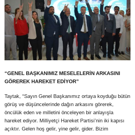
“GENEL BAŞKANIMIZ MESELELERİN ARKASINI
GÖREREK HAREKET EDİYOR”
Taytak, “Sayın Genel Başkanımız ortaya koyduğu bütün
görüş ve düşüncelerinde dağın arkasını görerek,
öncülük eden ve milletini önceleyen bir anlayışla
hareket ediyor. Milliyetçi Hareket Partisi’nin iki kapısı
açıktır. Gelen hoş gelir, yine gelir, gider. Bizim