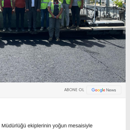
ABONE OL
i Müdürlüğü ekiplerinin yoğun mesaisiyle