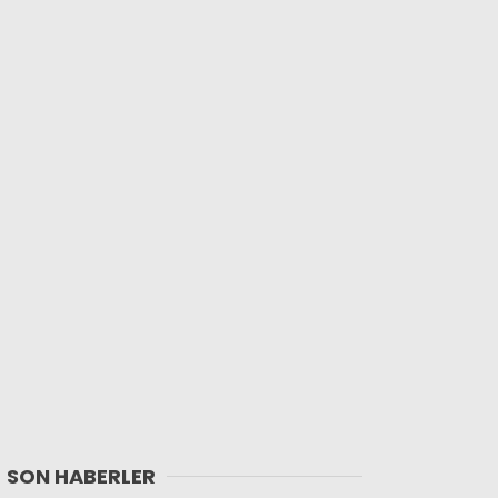
SON HABERLER