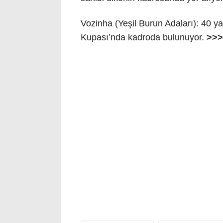
Vozinha (Yeşil Burun Adaları): 40 ya
Kupası’nda kadroda bulunuyor.
>>