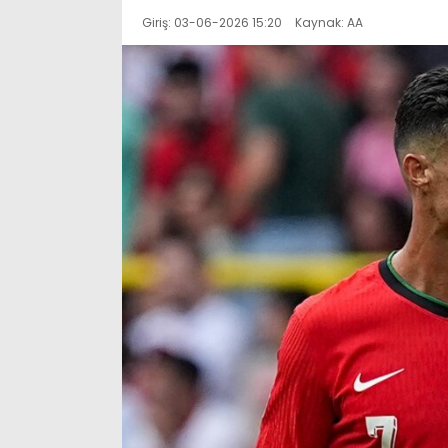
Giriş: 03-06-2026 15:20
Kaynak: AA